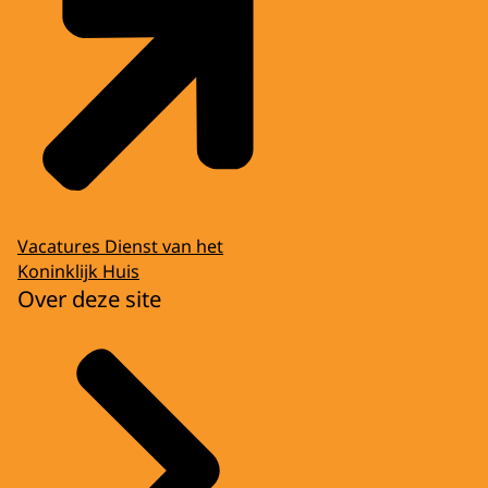
Vacatures Dienst van het
Koninklijk Huis
Over deze site