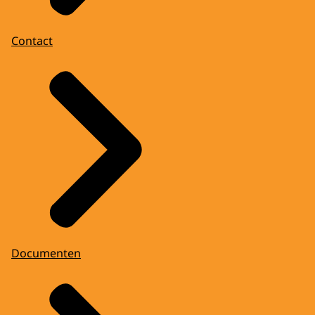
Contact
Documenten