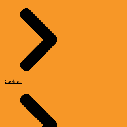
Cookies