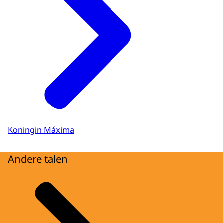
Koningin Máxima
Andere talen