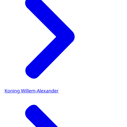
Koning Willem-Alexander