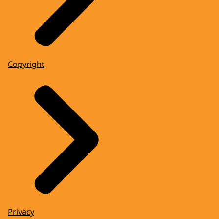
Copyright
Privacy