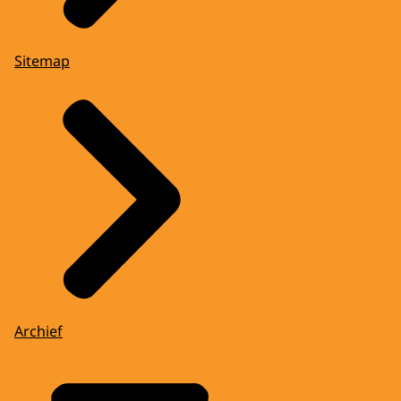
Sitemap
Archief