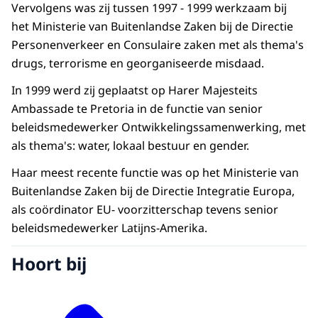
Vervolgens was zij tussen 1997 - 1999 werkzaam bij
het Ministerie van Buitenlandse Zaken bij de Directie
Personenverkeer en Consulaire zaken met als thema's
drugs, terrorisme en georganiseerde misdaad.
In 1999 werd zij geplaatst op Harer Majesteits
Ambassade te Pretoria in de functie van senior
beleidsmedewerker Ontwikkelingssamenwerking, met
als thema's: water, lokaal bestuur en gender.
Haar meest recente functie was op het Ministerie van
Buitenlandse Zaken bij de Directie Integratie Europa,
als coördinator EU- voorzitterschap tevens senior
beleidsmedewerker Latijns-Amerika.
Hoort bij