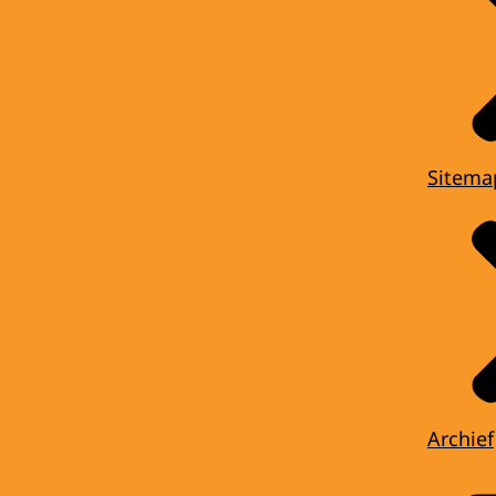
Sitema
Archief