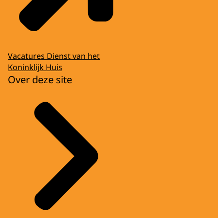
Vacatures Dienst van het
Koninklijk Huis
Over deze site