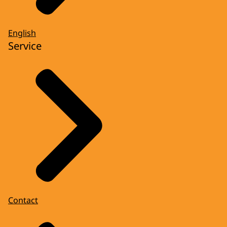
English
Service
Contact