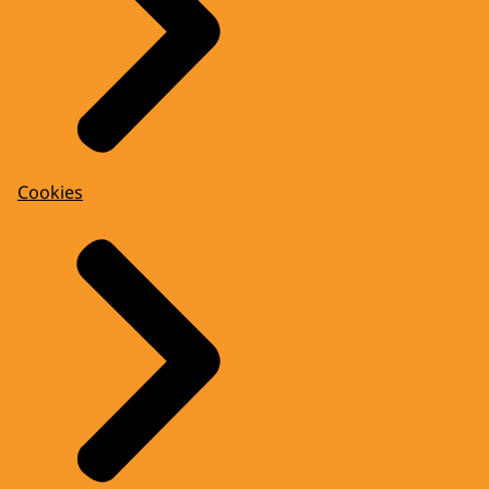
Cookies