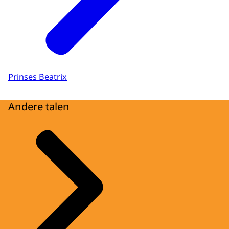
Prinses Beatrix
Andere talen