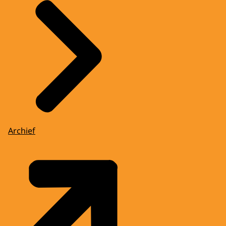
Archief