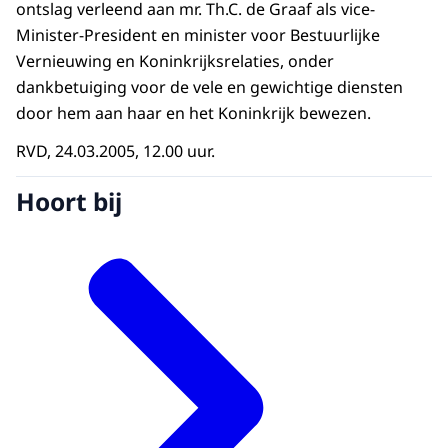
ontslag verleend aan mr. Th.C. de Graaf als vice-
Minister-President en minister voor Bestuurlijke
Vernieuwing en Koninkrijksrelaties, onder
dankbetuiging voor de vele en gewichtige diensten
door hem aan haar en het Koninkrijk bewezen.
RVD, 24.03.2005, 12.00 uur.
Hoort bij