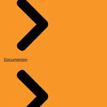
Documenten