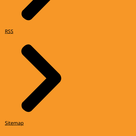
RSS
Sitemap