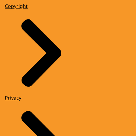
Copyright
Privacy