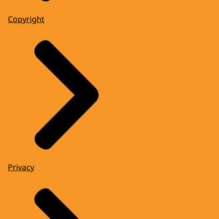
Copyright
Privacy