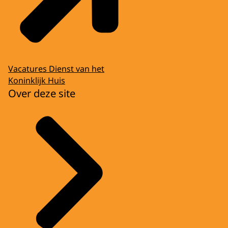
Vacatures Dienst van het
Koninklijk Huis
Over deze site