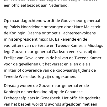
een officieel bezoek aan Nederland.
Op maandagochtend wordt de Gouverneur-generaal
op Paleis Noordeinde ontvangen door Hare Majesteit
de Koningin. Daarna ontmoet zij achtereenvolgens
minister-president mr.dr. J.P. Balkenende en de
voorzitters van de Eerste en Tweede Kamer. 's Middags
legt Gouverneur-generaal Clarkson een krans bij de
Erelijst van Gevallenen in de hal van de Tweede Kamer
voor de gevallenen uit het verzet en allen die als
militair of opvarende van de koopvaardij tijdens de
Tweede Wereldoorlog zijn omgekomen.
Dinsdag wonen de Gouverneur-generaal en de
Koningin de herdenking bij op de Canadese
Erebegraafplaats in Groesbeek. Het officiële gedeelte
van het bezoek wordt 's avonds afgesloten met een