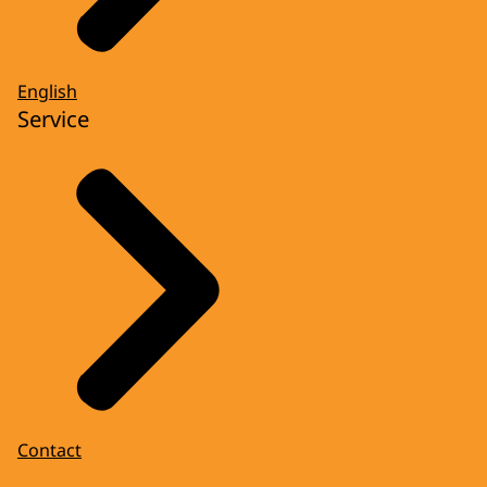
English
Service
Contact