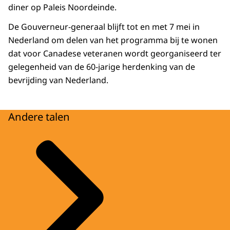
diner op Paleis Noordeinde.
De Gouverneur-generaal blijft tot en met 7 mei in
Nederland om delen van het programma bij te wonen
dat voor Canadese veteranen wordt georganiseerd ter
gelegenheid van de 60-jarige herdenking van de
bevrijding van Nederland.
Andere talen