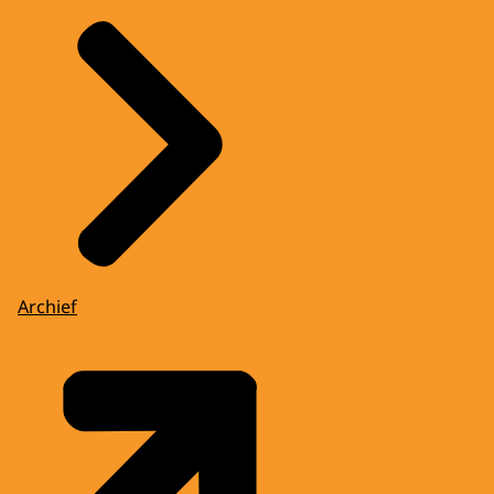
Archief