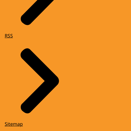
RSS
Sitemap