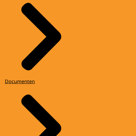
Documenten