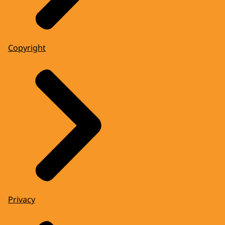
Copyright
Privacy