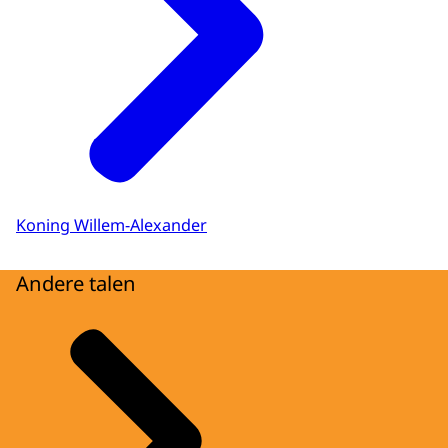
Koning Willem-Alexander
Andere talen