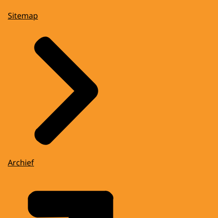
Sitemap
Archief