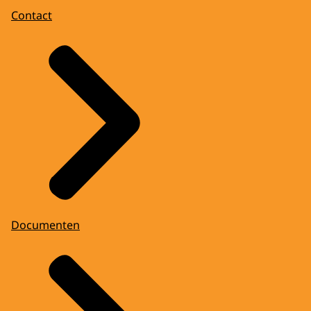
Contact
Documenten