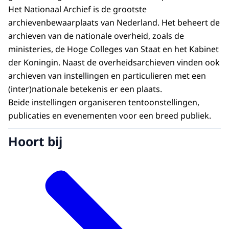
Het Nationaal Archief is de grootste
archievenbewaarplaats van Nederland. Het beheert de
archieven van de nationale overheid, zoals de
ministeries, de Hoge Colleges van Staat en het Kabinet
der Koningin. Naast de overheidsarchieven vinden ook
archieven van instellingen en particulieren met een
(inter)nationale betekenis er een plaats.
Beide instellingen organiseren tentoonstellingen,
publicaties en evenementen voor een breed publiek.
Hoort bij