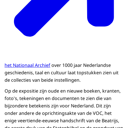
het Nationaal Archief
over 1000 jaar Nederlandse
geschiedenis, taal en cultuur laat topstukken zien uit
de collecties van beide instellingen.
Op de expositie zijn oude en nieuwe boeken, kranten,
foto's, tekeningen en documenten te zien die van
bijzondere betekenis zijn voor Nederland. Dit zijn
onder andere de oprichtingsakte van de VOC, het
enige veertiende-eeuwse handschrift van de Beatrijs,