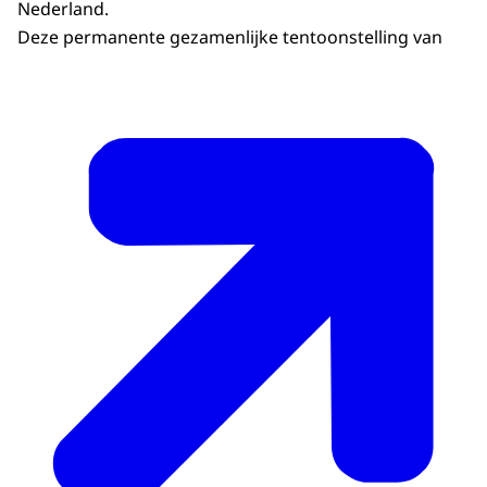
Nederland.
Deze permanente gezamenlijke tentoonstelling van