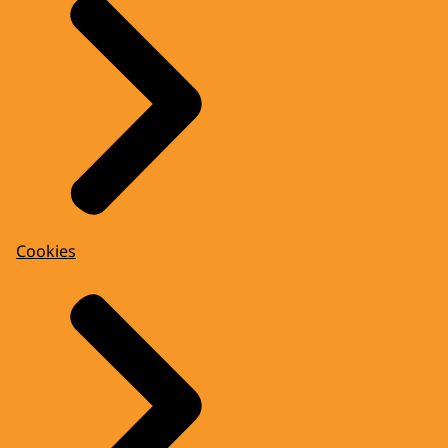
Cookies