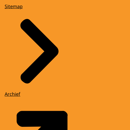
Sitemap
Archief