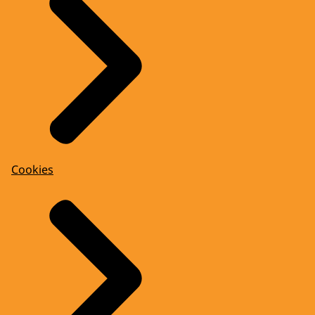
Cookies