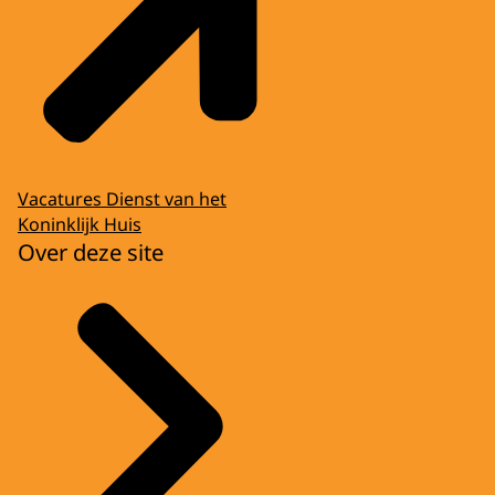
Vacatures Dienst van het
Koninklijk Huis
Over deze site