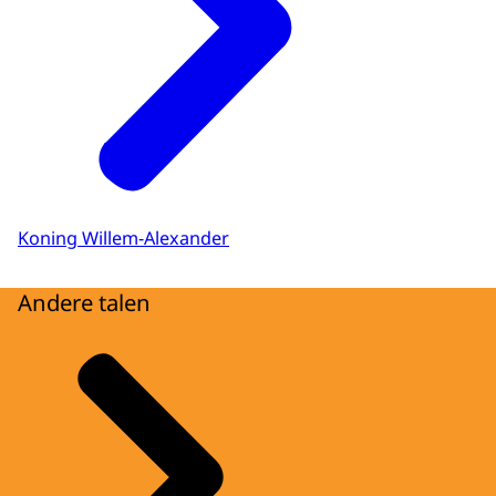
Koning Willem-Alexander
Andere talen