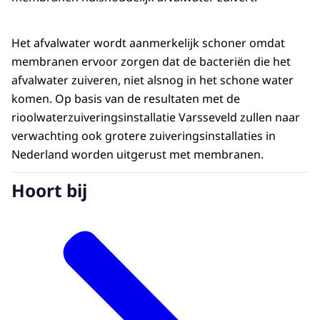
Het afvalwater wordt aanmerkelijk schoner omdat
membranen ervoor zorgen dat de bacteriën die het
afvalwater zuiveren, niet alsnog in het schone water
komen. Op basis van de resultaten met de
rioolwaterzuiveringsinstallatie Varsseveld zullen naar
verwachting ook grotere zuiveringsinstallaties in
Nederland worden uitgerust met membranen.
Hoort bij