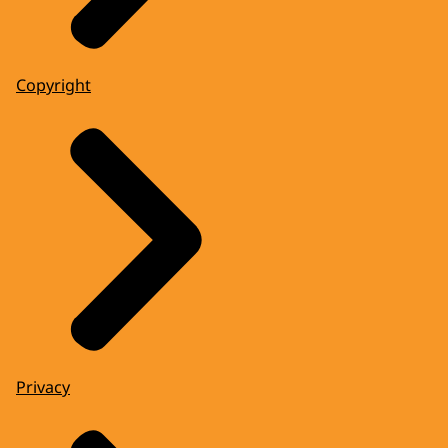
Copyright
Privacy