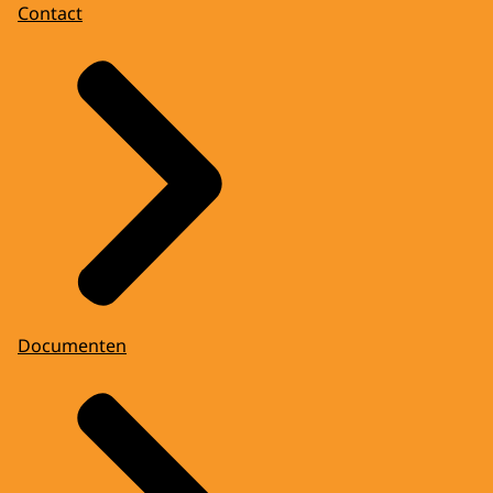
Contact
Documenten