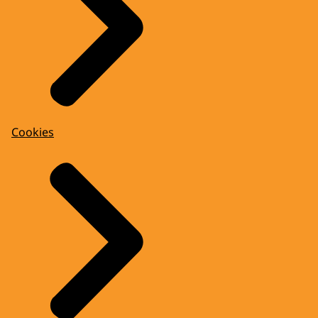
Cookies