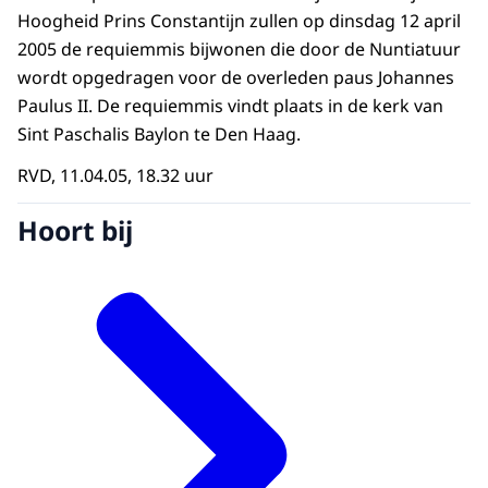
Hoogheid Prins Constantijn zullen op dinsdag 12 april
2005 de requiemmis bijwonen die door de Nuntiatuur
wordt opgedragen voor de overleden paus Johannes
Paulus II. De requiemmis vindt plaats in de kerk van
Sint Paschalis Baylon te Den Haag.
RVD, 11.04.05, 18.32 uur
Hoort bij