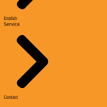
English
Service
Contact