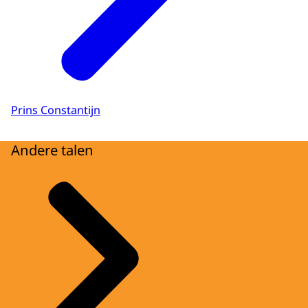
Prins Constantijn
Andere talen