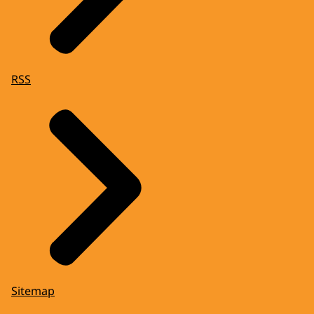
RSS
Sitemap