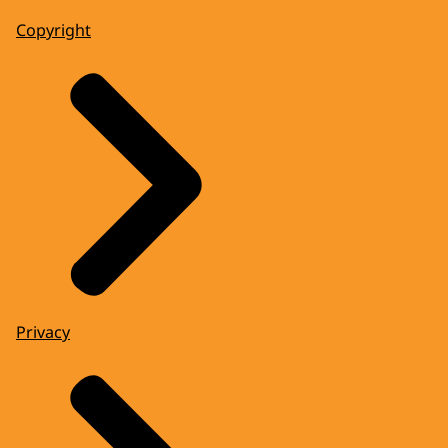
Copyright
Privacy