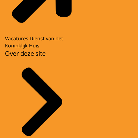
Vacatures Dienst van het
Koninklijk Huis
Over deze site