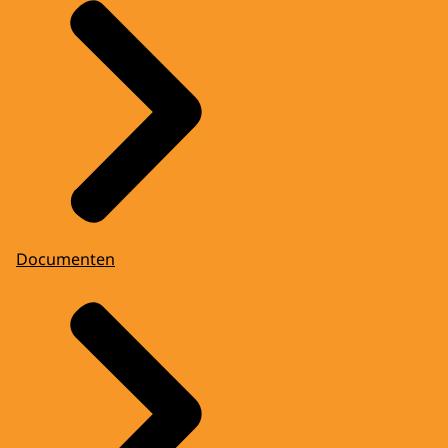
Documenten