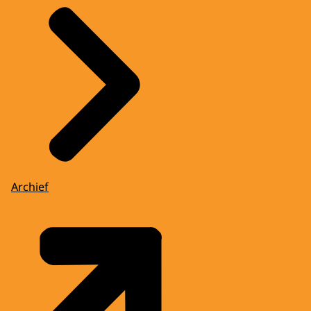
Archief