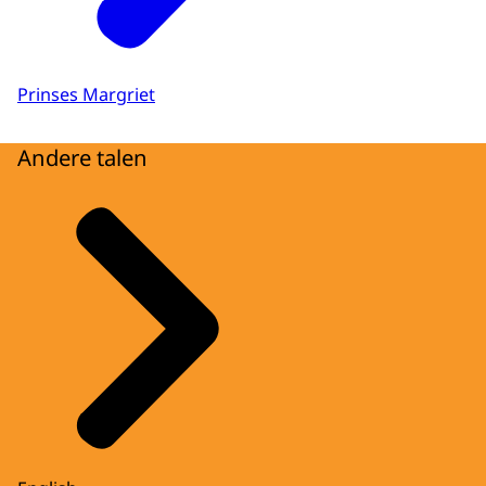
Prinses Margriet
Andere talen