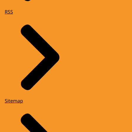
RSS
Sitemap