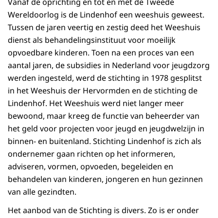
Vanaf de oprichting en tot en met de Tweede
Wereldoorlog is de Lindenhof een weeshuis geweest.
Tussen de jaren veertig en zestig deed het Weeshuis
dienst als behandelingsinstituut voor moeilijk
opvoedbare kinderen. Toen na een proces van een
aantal jaren, de subsidies in Nederland voor jeugdzorg
werden ingesteld, werd de stichting in 1978 gesplitst
in het Weeshuis der Hervormden en de stichting de
Lindenhof. Het Weeshuis werd niet langer meer
bewoond, maar kreeg de functie van beheerder van
het geld voor projecten voor jeugd en jeugdwelzijn in
binnen- en buitenland. Stichting Lindenhof is zich als
ondernemer gaan richten op het informeren,
adviseren, vormen, opvoeden, begeleiden en
behandelen van kinderen, jongeren en hun gezinnen
van alle gezindten.
Het aanbod van de Stichting is divers. Zo is er onder