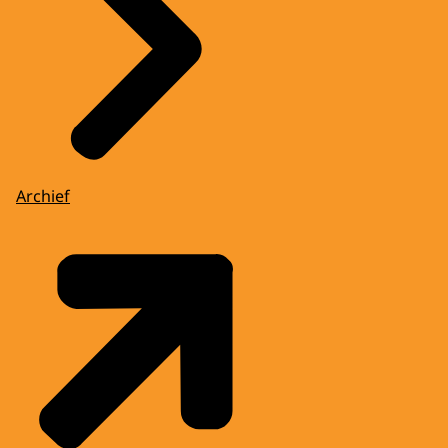
Archief