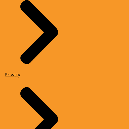
Privacy