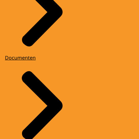
Documenten