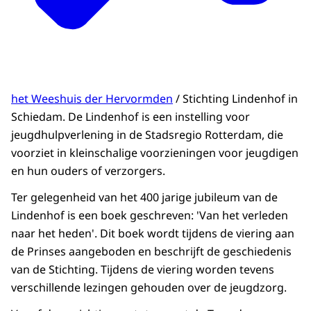
het Weeshuis der Hervormden
/ Stichting Lindenhof in
Schiedam. De Lindenhof is een instelling voor
jeugdhulpverlening in de Stadsregio Rotterdam, die
voorziet in kleinschalige voorzieningen voor jeugdigen
en hun ouders of verzorgers.
Ter gelegenheid van het 400 jarige jubileum van de
Lindenhof is een boek geschreven: 'Van het verleden
naar het heden'. Dit boek wordt tijdens de viering aan
de Prinses aangeboden en beschrijft de geschiedenis
van de Stichting. Tijdens de viering worden tevens
verschillende lezingen gehouden over de jeugdzorg.