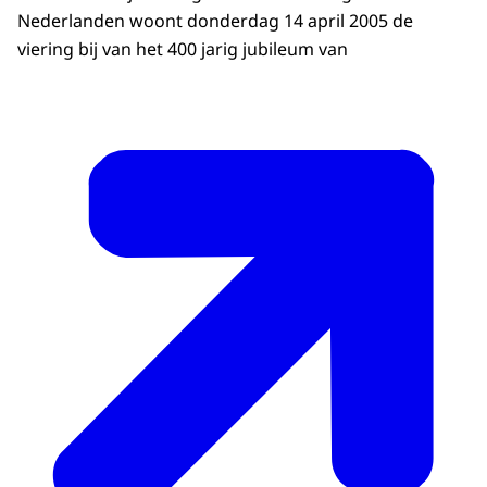
Nederlanden woont donderdag 14 april 2005 de
viering bij van het 400 jarig jubileum van