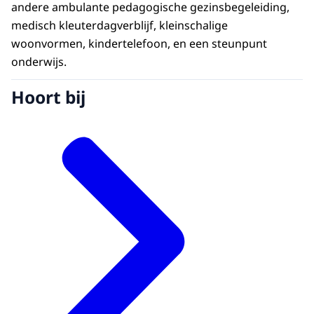
andere ambulante pedagogische gezinsbegeleiding,
medisch kleuterdagverblijf, kleinschalige
woonvormen, kindertelefoon, en een steunpunt
onderwijs.
Hoort bij