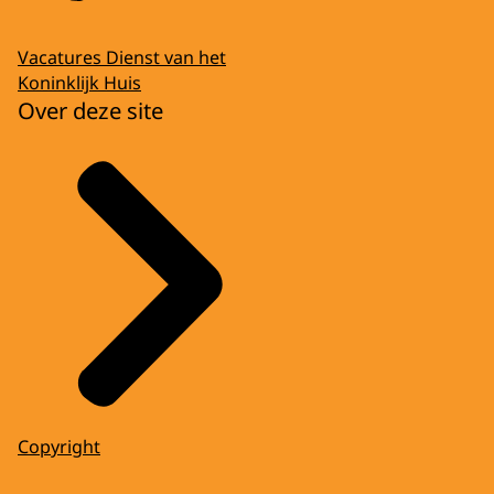
Vacatures Dienst van het
Koninklijk Huis
Over deze site
Copyright