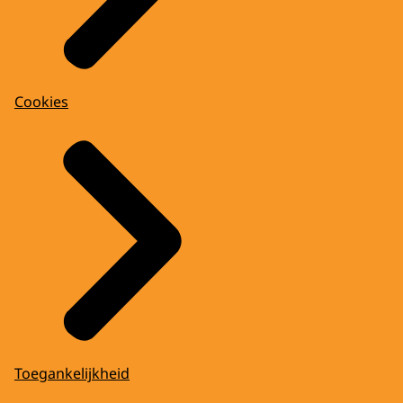
Cookies
Toegankelijkheid