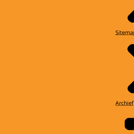
Sitema
Archief