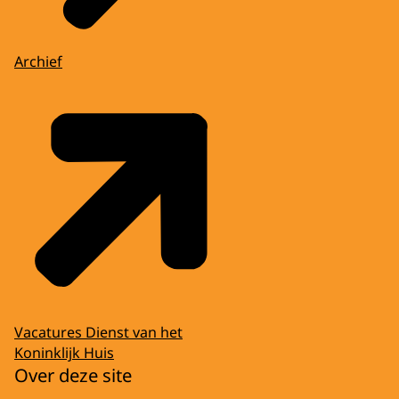
Archief
Vacatures Dienst van het
Koninklijk Huis
Over deze site