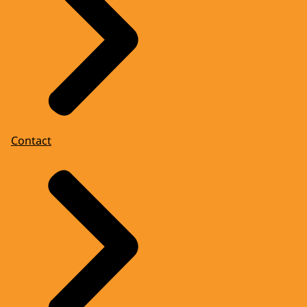
Contact