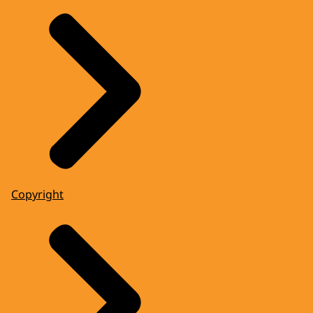
Copyright