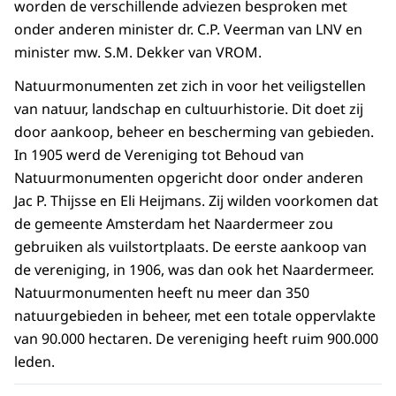
worden de verschillende adviezen besproken met
onder anderen minister dr. C.P. Veerman van LNV en
minister mw. S.M. Dekker van VROM.
Natuurmonumenten zet zich in voor het veiligstellen
van natuur, landschap en cultuurhistorie. Dit doet zij
door aankoop, beheer en bescherming van gebieden.
In 1905 werd de Vereniging tot Behoud van
Natuurmonumenten opgericht door onder anderen
Jac P. Thijsse en Eli Heijmans. Zij wilden voorkomen dat
de gemeente Amsterdam het Naardermeer zou
gebruiken als vuilstortplaats. De eerste aankoop van
de vereniging, in 1906, was dan ook het Naardermeer.
Natuurmonumenten heeft nu meer dan 350
natuurgebieden in beheer, met een totale oppervlakte
van 90.000 hectaren. De vereniging heeft ruim 900.000
leden.