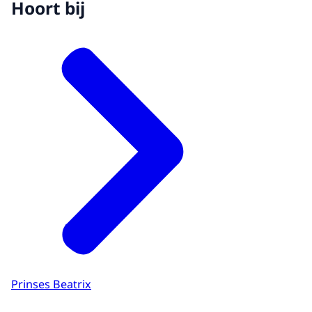
Hoort bij
Prinses Beatrix