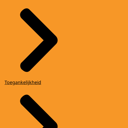
Toegankelijkheid