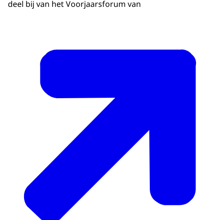
deel bij van het Voorjaarsforum van