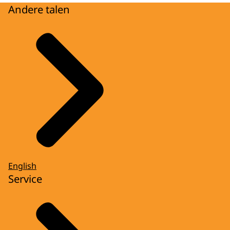
Andere talen
English
Service