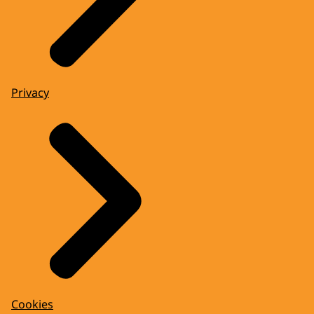
Privacy
Cookies