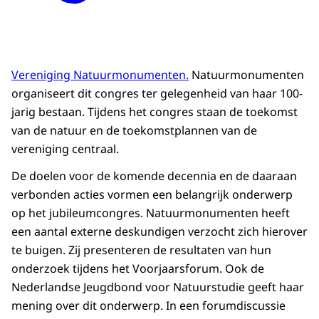
Vereniging Natuurmonumenten.
Natuurmonumenten
organiseert dit congres ter gelegenheid van haar 100-
jarig bestaan. Tijdens het congres staan de toekomst
van de natuur en de toekomstplannen van de
vereniging centraal.
De doelen voor de komende decennia en de daaraan
verbonden acties vormen een belangrijk onderwerp
op het jubileumcongres. Natuurmonumenten heeft
een aantal externe deskundigen verzocht zich hierover
te buigen. Zij presenteren de resultaten van hun
onderzoek tijdens het Voorjaarsforum. Ook de
Nederlandse Jeugdbond voor Natuurstudie geeft haar
mening over dit onderwerp. In een forumdiscussie