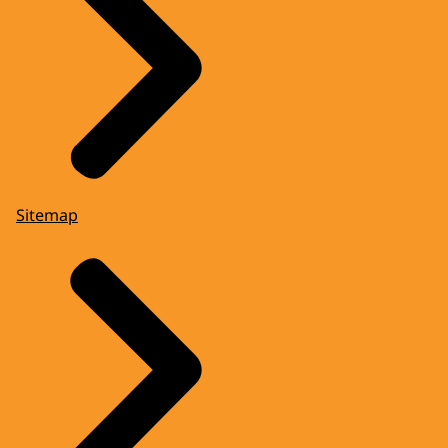
Sitemap