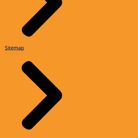
Sitemap