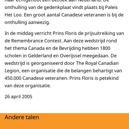
onthulling van de gedenkplaat vindt plaats bij Paleis
Het Loo. Een groot aantal Canadese veteranen is bij de
onthulling aanwezig.
In de middag verricht Prins Floris de prijsuitreiking van
de Remembrance Contest. Aan deze wedstrijd rond
het thema Canada en de Bevrijding hebben 1800
scholen in Gelderland en Overijssel meegedaan. De
wedstrijd is georganiseerd door The Royal Canadian
Legion, een organisatie die de belangen behartigt van
450.000 Canadese veteranen. Prins Floris is petekind
van deze organisatie.
26 april 2005
Andere talen