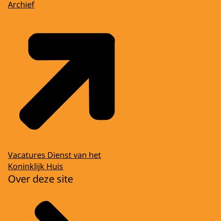
Archief
Vacatures Dienst van het
Koninklijk Huis
Over deze site