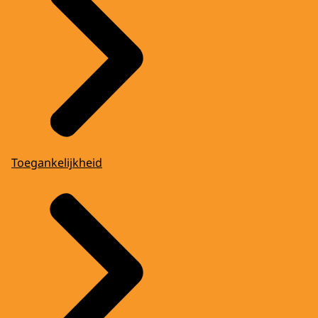
Toegankelijkheid