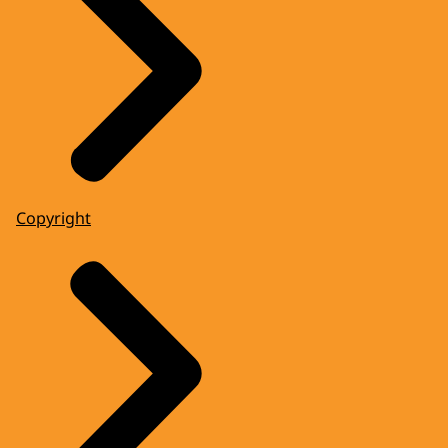
Copyright