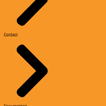
Contact
Documenten