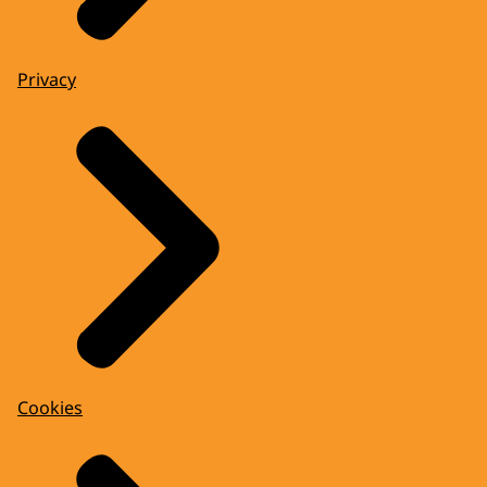
Privacy
Cookies