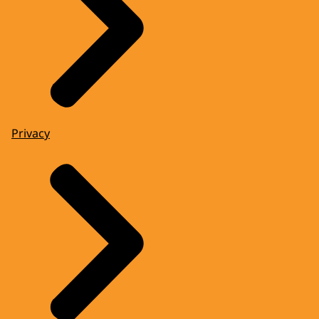
Privacy