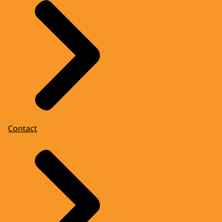
Contact