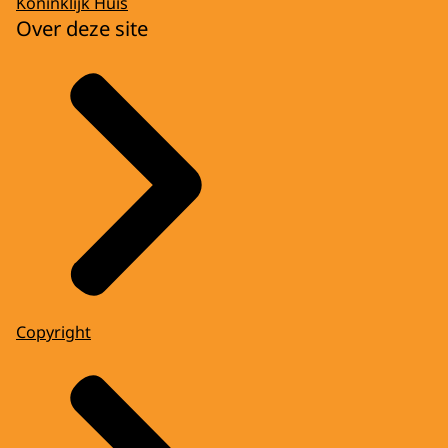
Koninklijk Huis
Over deze site
Copyright