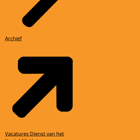
Archief
Vacatures Dienst van het