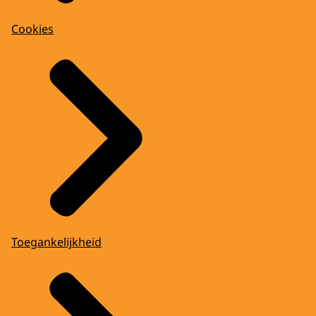
Cookies
Toegankelijkheid