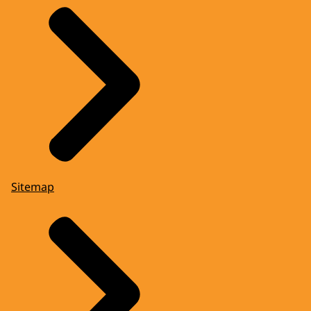
Sitemap