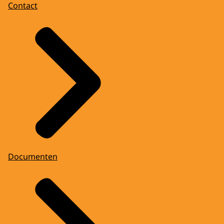
Contact
Documenten