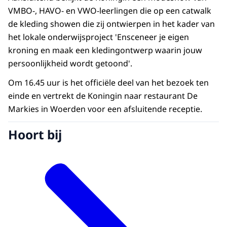
VMBO-, HAVO- en VWO-leerlingen die op een catwalk
de kleding showen die zij ontwierpen in het kader van
het lokale onderwijsproject 'Ensceneer je eigen
kroning en maak een kledingontwerp waarin jouw
persoonlijkheid wordt getoond'.
Om 16.45 uur is het officiële deel van het bezoek ten
einde en vertrekt de Koningin naar restaurant De
Markies in Woerden voor een afsluitende receptie.
Hoort bij