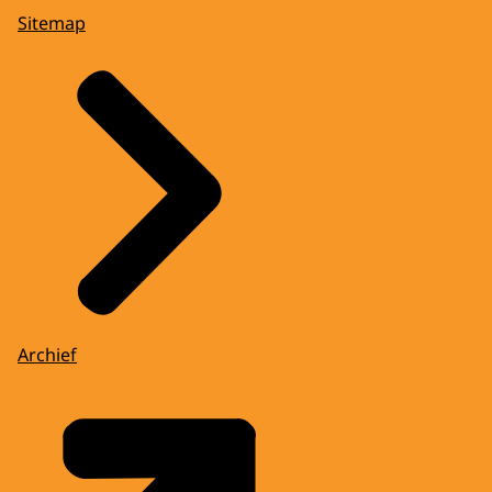
Sitemap
Archief