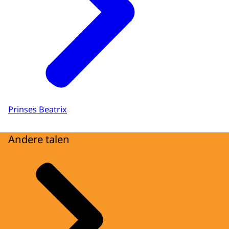
Prinses Beatrix
Andere talen