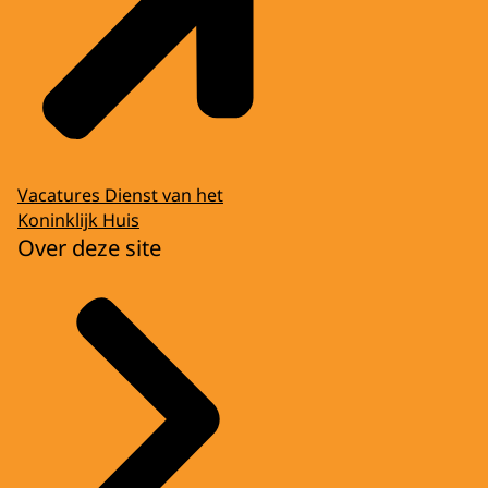
Vacatures Dienst van het
Koninklijk Huis
Over deze site