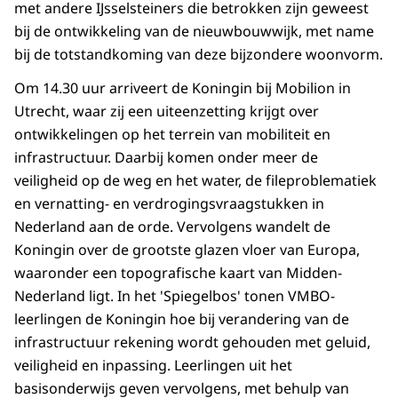
met andere IJsselsteiners die betrokken zijn geweest
bij de ontwikkeling van de nieuwbouwwijk, met name
bij de totstandkoming van deze bijzondere woonvorm.
Om 14.30 uur arriveert de Koningin bij Mobilion in
Utrecht, waar zij een uiteenzetting krijgt over
ontwikkelingen op het terrein van mobiliteit en
infrastructuur. Daarbij komen onder meer de
veiligheid op de weg en het water, de fileproblematiek
en vernatting- en verdrogingsvraagstukken in
Nederland aan de orde. Vervolgens wandelt de
Koningin over de grootste glazen vloer van Europa,
waaronder een topografische kaart van Midden-
Nederland ligt. In het 'Spiegelbos' tonen VMBO-
leerlingen de Koningin hoe bij verandering van de
infrastructuur rekening wordt gehouden met geluid,
veiligheid en inpassing. Leerlingen uit het
basisonderwijs geven vervolgens, met behulp van