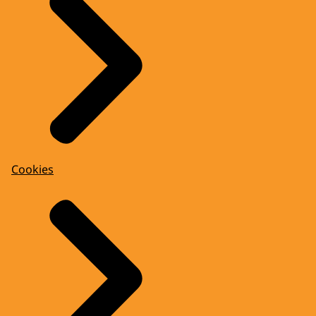
Cookies