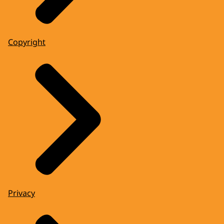
Copyright
Privacy