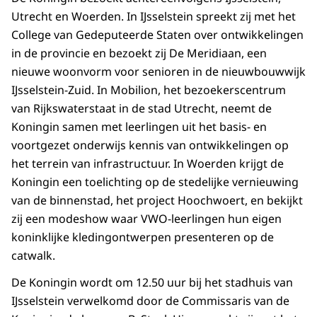
Utrecht en Woerden. In IJsselstein spreekt zij met het
College van Gedeputeerde Staten over ontwikkelingen
in de provincie en bezoekt zij De Meridiaan, een
nieuwe woonvorm voor senioren in de nieuwbouwwijk
IJsselstein-Zuid. In Mobilion, het bezoekerscentrum
van Rijkswaterstaat in de stad Utrecht, neemt de
Koningin samen met leerlingen uit het basis- en
voortgezet onderwijs kennis van ontwikkelingen op
het terrein van infrastructuur. In Woerden krijgt de
Koningin een toelichting op de stedelijke vernieuwing
van de binnenstad, het project Hoochwoert, en bekijkt
zij een modeshow waar VWO-leerlingen hun eigen
koninklijke kledingontwerpen presenteren op de
catwalk.
De Koningin wordt om 12.50 uur bij het stadhuis van
IJsselstein verwelkomd door de Commissaris van de