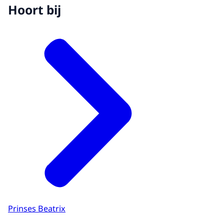
Hoort bij
Prinses Beatrix