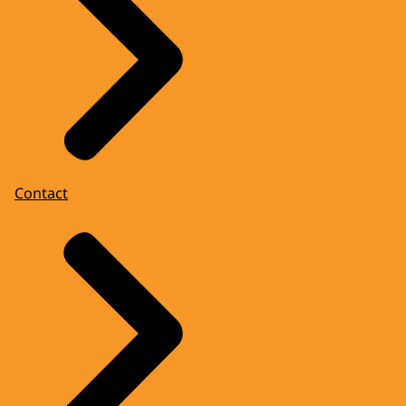
Contact