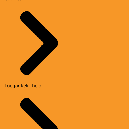
Toegankelijkheid