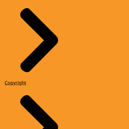
Copyright