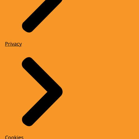
Privacy
Cookies