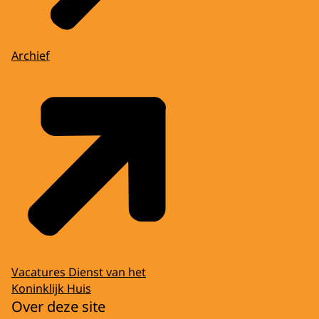
Archief
Vacatures Dienst van het
Koninklijk Huis
Over deze site