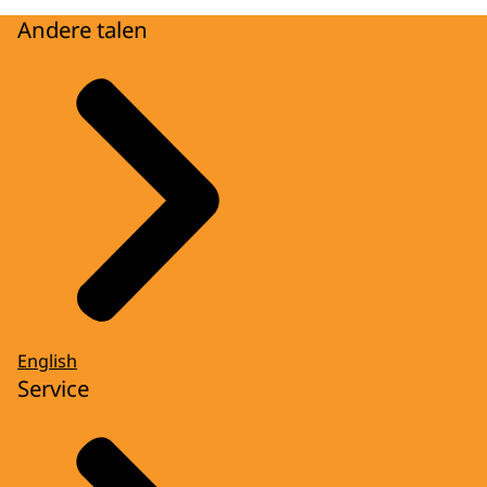
Andere talen
English
Service