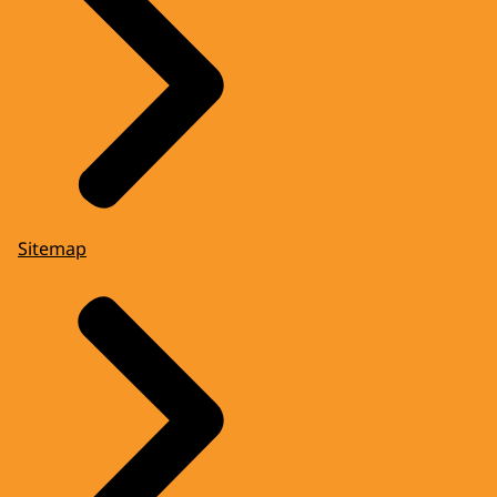
Sitemap