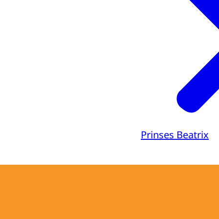
Prinses Beatrix