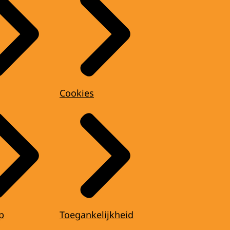
Cookies
p
Toegankelijkheid