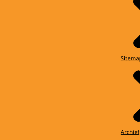
Sitema
Archief