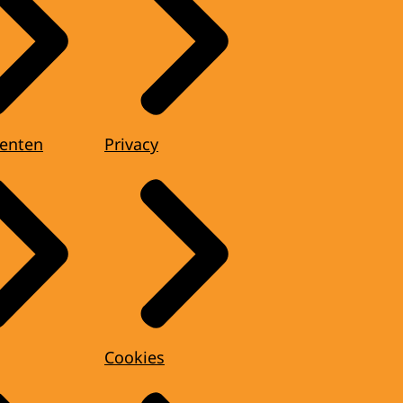
enten
Privacy
Cookies