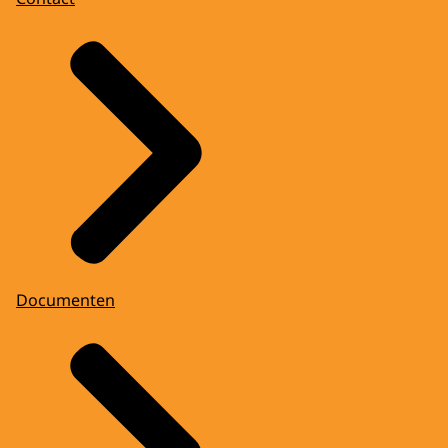
Documenten