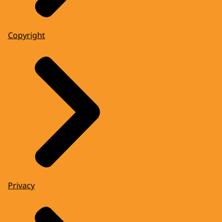
Copyright
Privacy