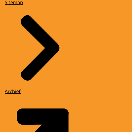
Sitemap
Archief