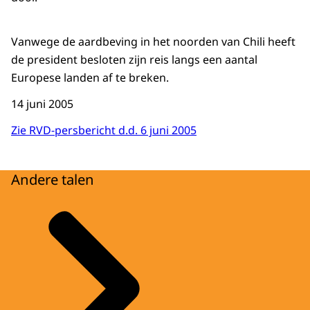
Vanwege de aardbeving in het noorden van Chili heeft
de president besloten zijn reis langs een aantal
Europese landen af te breken.
14 juni 2005
Zie RVD-persbericht d.d. 6 juni 2005
Andere talen