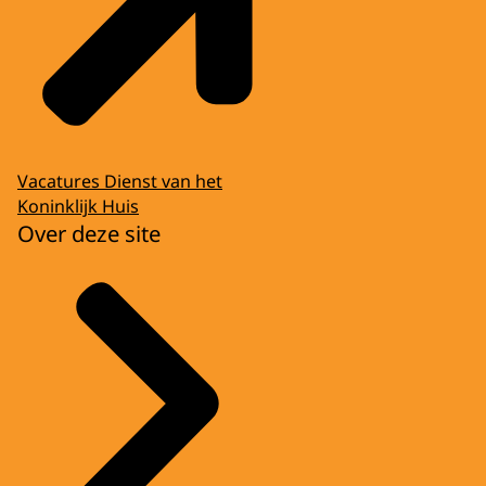
Vacatures Dienst van het
Koninklijk Huis
Over deze site