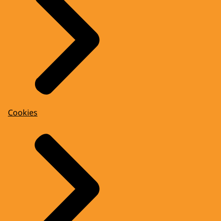
Cookies