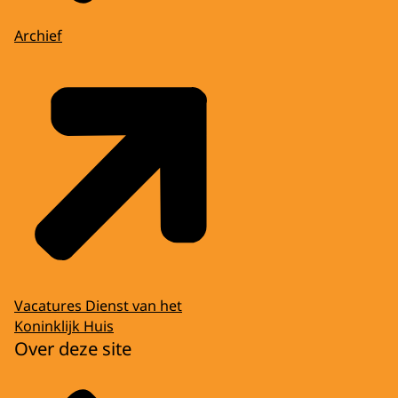
Archief
Vacatures Dienst van het
Koninklijk Huis
Over deze site