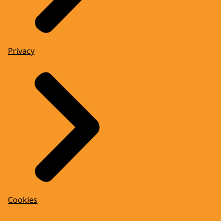
Privacy
Cookies