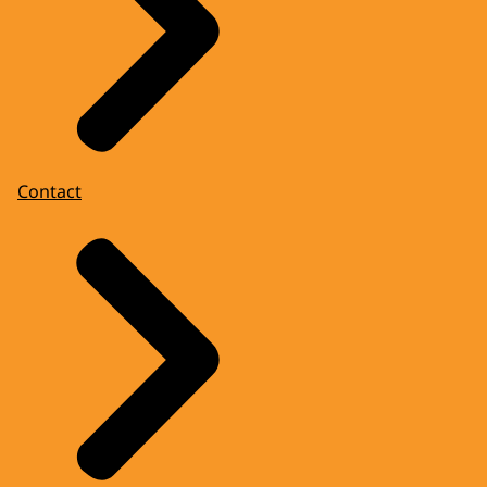
Contact