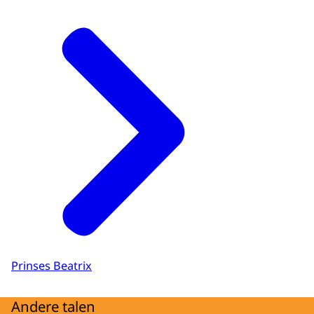
Prinses Beatrix
Andere talen