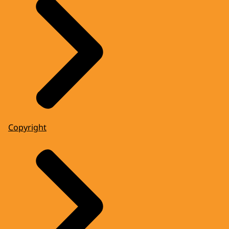
Copyright