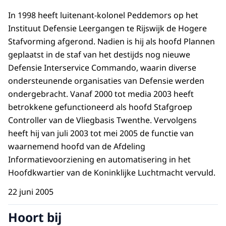
In 1998 heeft luitenant-kolonel Peddemors op het
Instituut Defensie Leergangen te Rijswijk de Hogere
Stafvorming afgerond. Nadien is hij als hoofd Plannen
geplaatst in de staf van het destijds nog nieuwe
Defensie Interservice Commando, waarin diverse
ondersteunende organisaties van Defensie werden
ondergebracht. Vanaf 2000 tot media 2003 heeft
betrokkene gefunctioneerd als hoofd Stafgroep
Controller van de Vliegbasis Twenthe. Vervolgens
heeft hij van juli 2003 tot mei 2005 de functie van
waarnemend hoofd van de Afdeling
Informatievoorziening en automatisering in het
Hoofdkwartier van de Koninklijke Luchtmacht vervuld.
22 juni 2005
Hoort bij