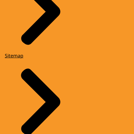
Sitemap