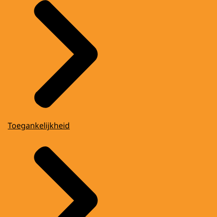
Toegankelijkheid