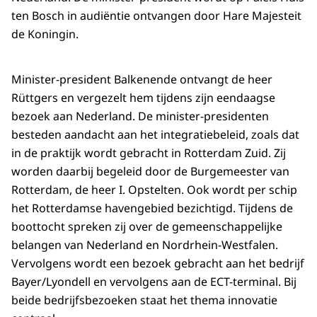
ten Bosch in audiëntie ontvangen door Hare Majesteit
de Koningin.
Minister-president Balkenende ontvangt de heer
Rüttgers en vergezelt hem tijdens zijn eendaagse
bezoek aan Nederland. De minister-presidenten
besteden aandacht aan het integratiebeleid, zoals dat
in de praktijk wordt gebracht in Rotterdam Zuid. Zij
worden daarbij begeleid door de Burgemeester van
Rotterdam, de heer I. Opstelten. Ook wordt per schip
het Rotterdamse havengebied bezichtigd. Tijdens de
boottocht spreken zij over de gemeenschappelijke
belangen van Nederland en Nordrhein-Westfalen.
Vervolgens wordt een bezoek gebracht aan het bedrijf
Bayer/Lyondell en vervolgens aan de ECT-terminal. Bij
beide bedrijfsbezoeken staat het thema innovatie