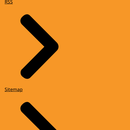
RSS
Sitemap