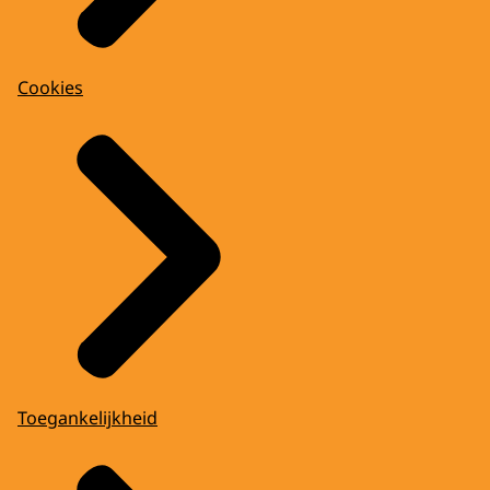
Cookies
Toegankelijkheid