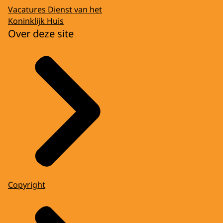
Vacatures Dienst van het
Koninklijk Huis
Over deze site
Copyright