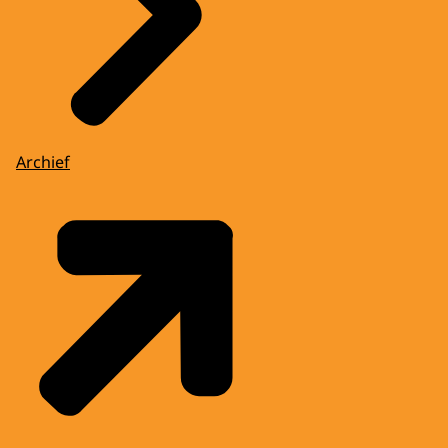
Archief