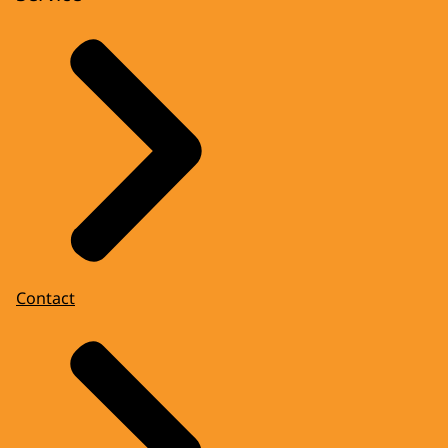
Contact