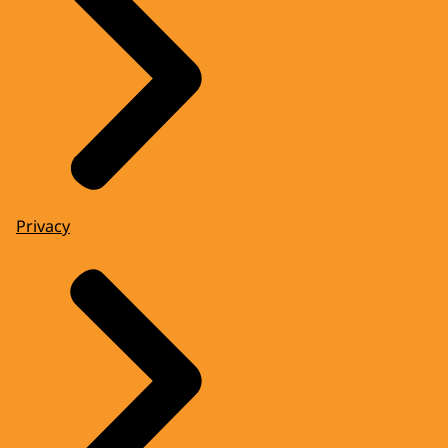
Privacy