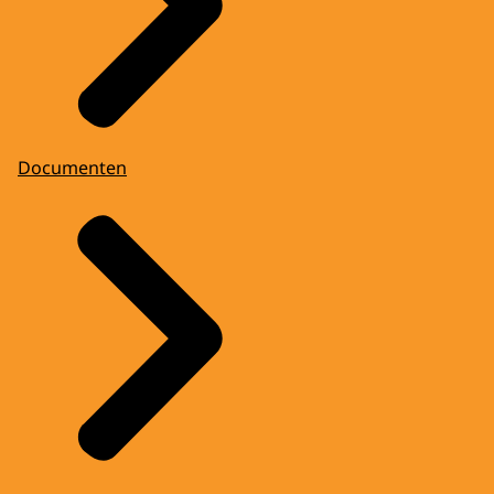
Documenten