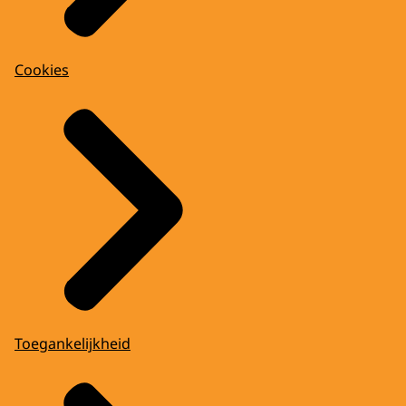
Cookies
Toegankelijkheid