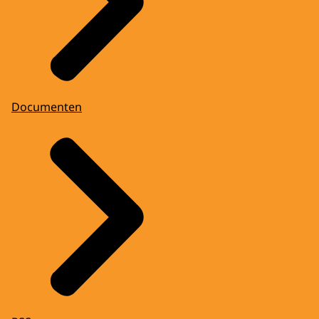
Documenten