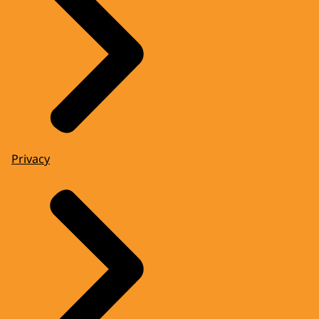
Privacy