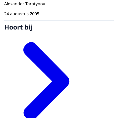
Alexander Taratynov.
24 augustus 2005
Hoort bij