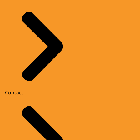
Contact