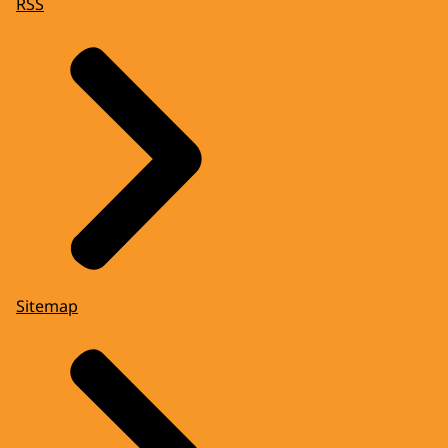
RSS
Sitemap