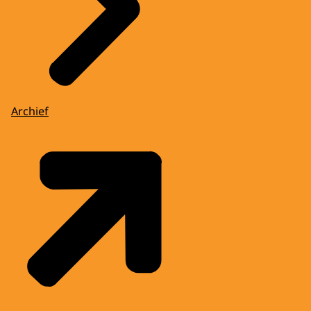
Archief