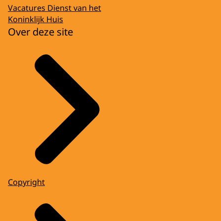
Vacatures Dienst van het
Koninklijk Huis
Over deze site
Copyright