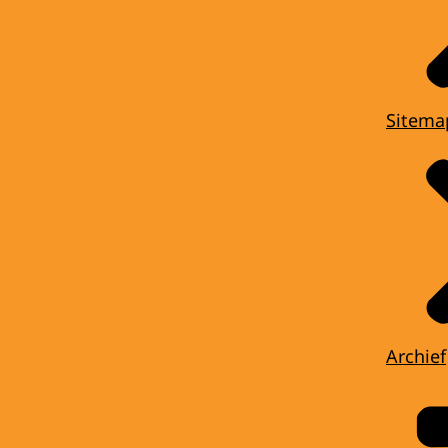
Sitema
Archief