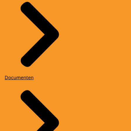
Documenten