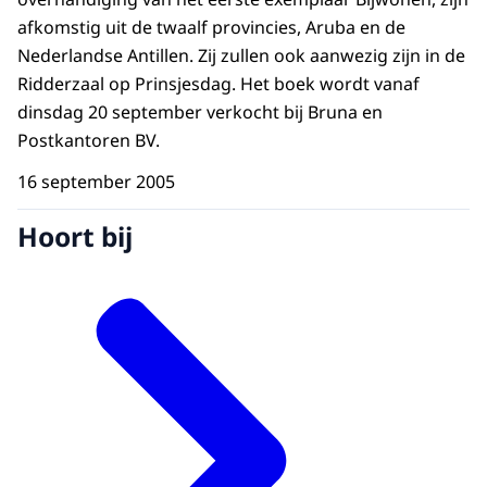
afkomstig uit de twaalf provincies, Aruba en de
Nederlandse Antillen. Zij zullen ook aanwezig zijn in de
Ridderzaal op Prinsjesdag. Het boek wordt vanaf
dinsdag 20 september verkocht bij Bruna en
Postkantoren BV.
16 september 2005
Hoort bij