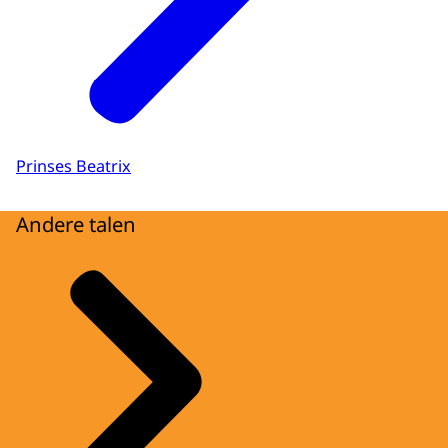
Prinses Beatrix
Andere talen