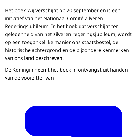
Het boek Wij verschijnt op 20 september en is een
initiatief van het Nationaal Comité Zilveren
Regeringsjubileum. In het boek dat verschijnt ter
gelegenheid van het zilveren regeringsjubileum, wordt
op een toegankelijke manier ons staatsbestel, de
historische achtergrond en de bijzondere kenmerken
van ons land beschreven.
De Koningin neemt het boek in ontvangst uit handen
van de voorzitter van