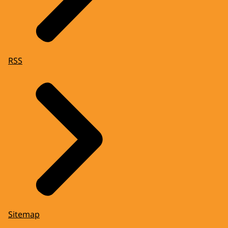
RSS
Sitemap