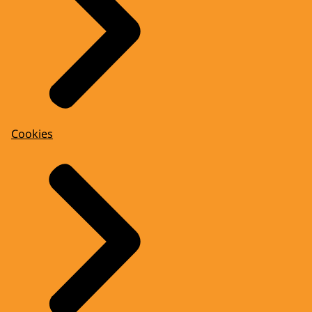
Cookies