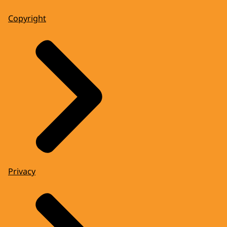
Copyright
Privacy