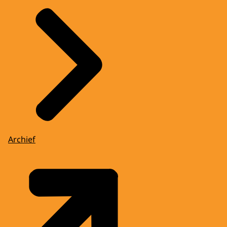
Archief