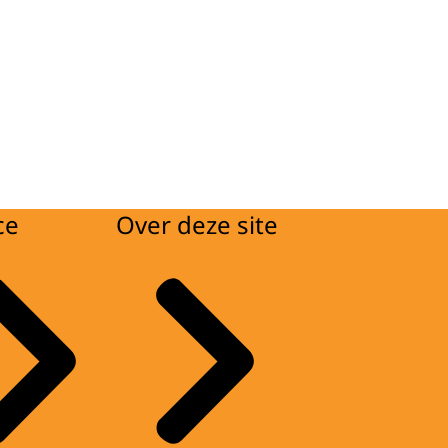
ce
Over deze site