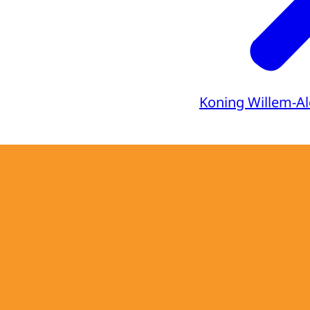
Koning Willem-A