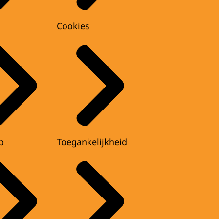
Cookies
p
Toegankelijkheid