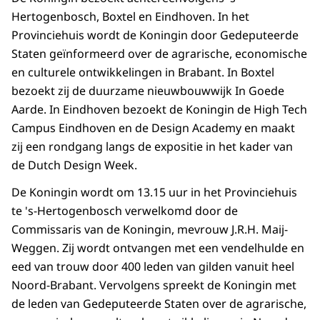
Hertogenbosch, Boxtel en Eindhoven. In het
Provinciehuis wordt de Koningin door Gedeputeerde
Staten geïnformeerd over de agrarische, economische
en culturele ontwikkelingen in Brabant. In Boxtel
bezoekt zij de duurzame nieuwbouwwijk In Goede
Aarde. In Eindhoven bezoekt de Koningin de High Tech
Campus Eindhoven en de Design Academy en maakt
zij een rondgang langs de expositie in het kader van
de Dutch Design Week.
De Koningin wordt om 13.15 uur in het Provinciehuis
te 's-Hertogenbosch verwelkomd door de
Commissaris van de Koningin, mevrouw J.R.H. Maij-
Weggen. Zij wordt ontvangen met een vendelhulde en
eed van trouw door 400 leden van gilden vanuit heel
Noord-Brabant. Vervolgens spreekt de Koningin met
de leden van Gedeputeerde Staten over de agrarische,