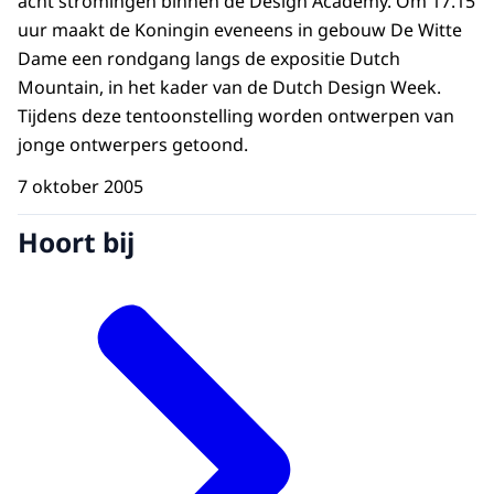
acht stromingen binnen de Design Academy. Om 17.15
uur maakt de Koningin eveneens in gebouw De Witte
Dame een rondgang langs de expositie Dutch
Mountain, in het kader van de Dutch Design Week.
Tijdens deze tentoonstelling worden ontwerpen van
jonge ontwerpers getoond.
7 oktober 2005
Hoort bij