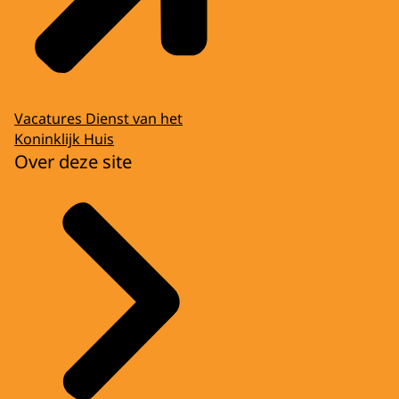
Vacatures Dienst van het
Koninklijk Huis
Over deze site