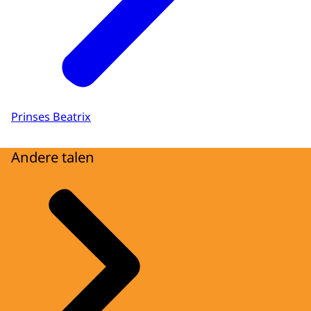
Prinses Beatrix
Andere talen