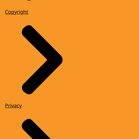
Copyright
Privacy