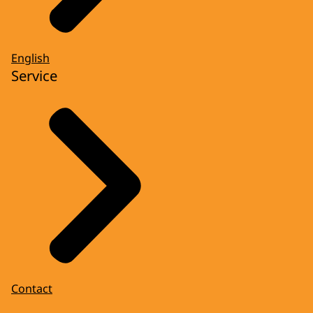
English
Service
Contact