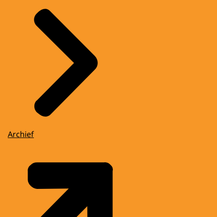
Archief