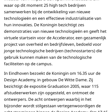
waar op dit moment 25 high tech bedrijven
samenwerken bij de ontwikkeling van nieuwe
technologieën en een effectieve industrialisatie van
hun innovaties. De Koningin bezichtigt zes
demonstraties van nieuwe technologieën en geeft het
virtuele startsein voor de Accelerator, een gezamenlijk
project van overheid en bedrijfsleven, bedoeld voor
jonge technologische bedrijven (technostarters) die
gebruik kunnen maken van de technologische
faciliteiten op de campus.
In Eindhoven bezoekt de Koningin om 16.35 uur de
Design Academy, in gebouw De Witte Dame. Zij
bezichtigt de expositie Graduation 2005, waar 115
afstudeerwerken zijn opgesteld, en ontmoet de
ontwerpers. De acht ontwerpen waarbij in het
bijzonder wordt stilgestaan vertegenwoordigen de