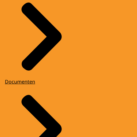
Documenten