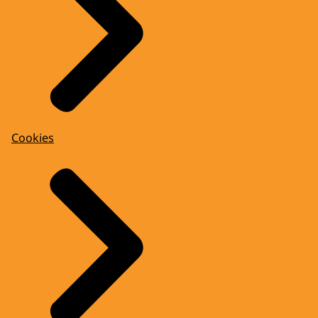
Cookies