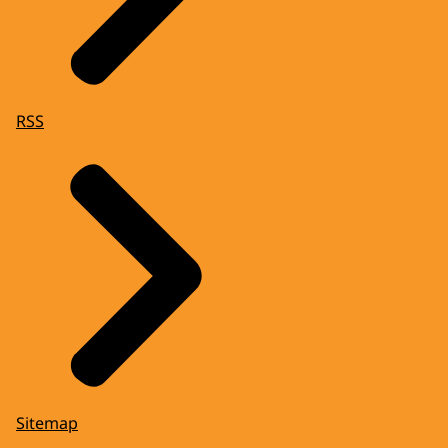
RSS
Sitemap