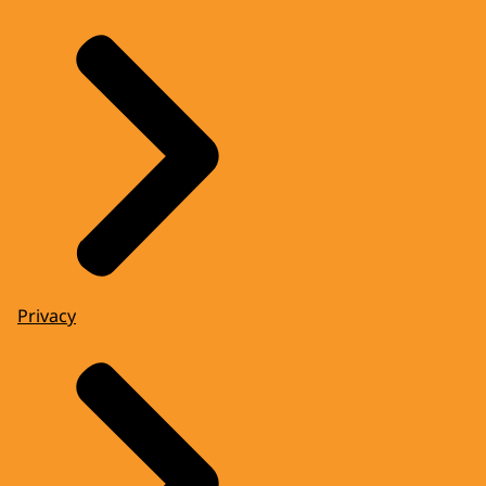
Privacy