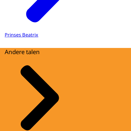
Prinses Beatrix
Andere talen