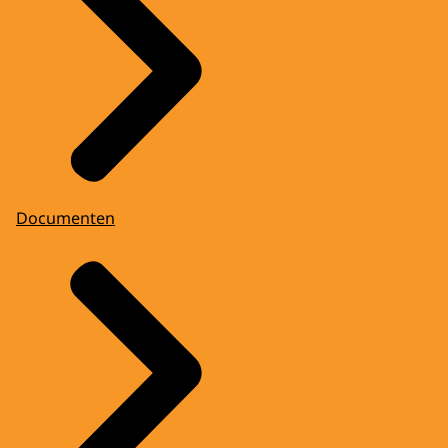
Documenten