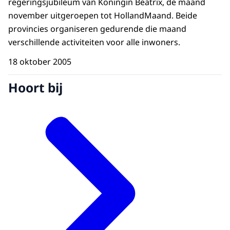
regeringsjubileum van Koningin Beatrix, de maand
november uitgeroepen tot HollandMaand. Beide
provincies organiseren gedurende die maand
verschillende activiteiten voor alle inwoners.
18 oktober 2005
Hoort bij