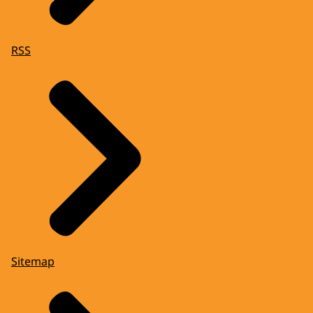
RSS
Sitemap