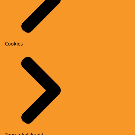
Cookies
Toegankelijkheid