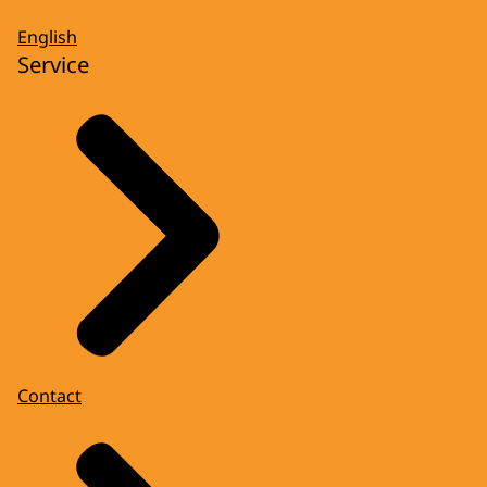
English
Service
Contact