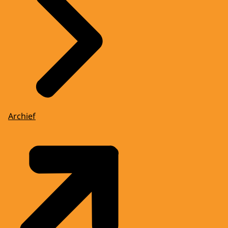
Archief