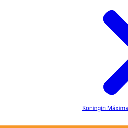
Koningin Máxim