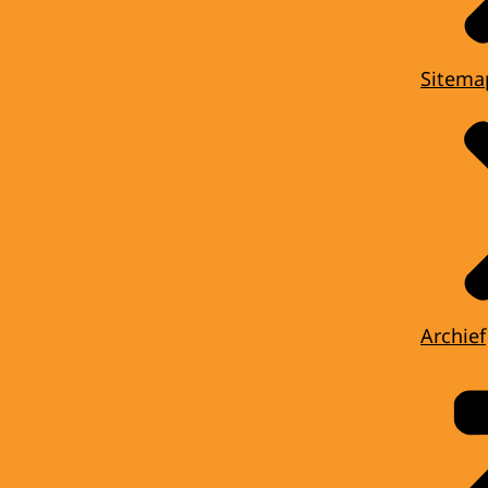
Sitema
Archief