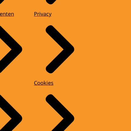
enten
Privacy
Cookies