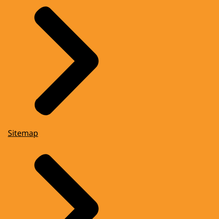
Sitemap