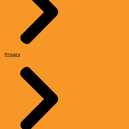
Privacy