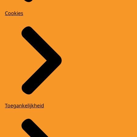
Cookies
Toegankelijkheid