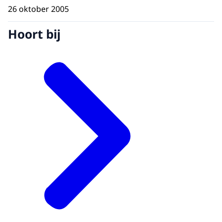
26 oktober 2005
Hoort bij