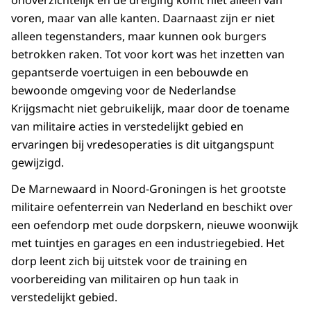
onoverzichtelijk en de dreiging komt niet alleen van
voren, maar van alle kanten. Daarnaast zijn er niet
alleen tegenstanders, maar kunnen ook burgers
betrokken raken. Tot voor kort was het inzetten van
gepantserde voertuigen in een bebouwde en
bewoonde omgeving voor de Nederlandse
Krijgsmacht niet gebruikelijk, maar door de toename
van militaire acties in verstedelijkt gebied en
ervaringen bij vredesoperaties is dit uitgangspunt
gewijzigd.
De Marnewaard in Noord-Groningen is het grootste
militaire oefenterrein van Nederland en beschikt over
een oefendorp met oude dorpskern, nieuwe woonwijk
met tuintjes en garages en een industriegebied. Het
dorp leent zich bij uitstek voor de training en
voorbereiding van militairen op hun taak in
verstedelijkt gebied.