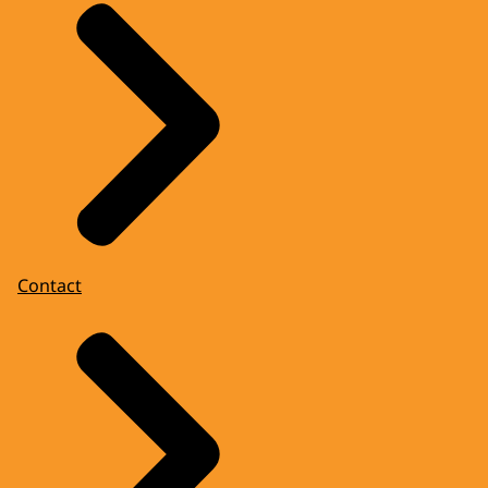
Contact