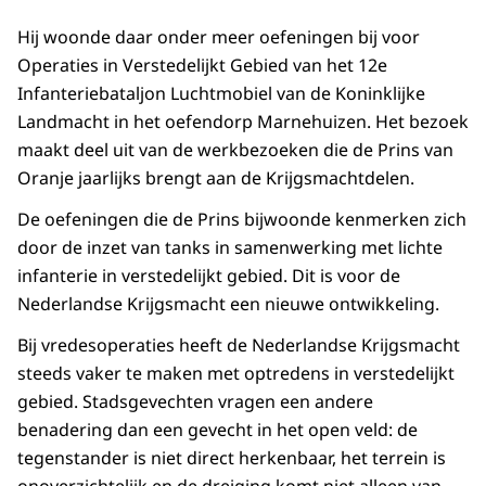
Hij woonde daar onder meer oefeningen bij voor
Operaties in Verstedelijkt Gebied van het 12e
Infanteriebataljon Luchtmobiel van de Koninklijke
Landmacht in het oefendorp Marnehuizen. Het bezoek
maakt deel uit van de werkbezoeken die de Prins van
Oranje jaarlijks brengt aan de Krijgsmachtdelen.
De oefeningen die de Prins bijwoonde kenmerken zich
door de inzet van tanks in samenwerking met lichte
infanterie in verstedelijkt gebied. Dit is voor de
Nederlandse Krijgsmacht een nieuwe ontwikkeling.
Bij vredesoperaties heeft de Nederlandse Krijgsmacht
steeds vaker te maken met optredens in verstedelijkt
gebied. Stadsgevechten vragen een andere
benadering dan een gevecht in het open veld: de
tegenstander is niet direct herkenbaar, het terrein is