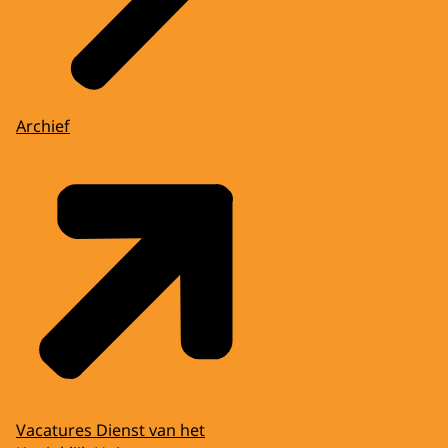
Archief
Vacatures Dienst van het