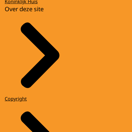
Koninklijk Huis
Over deze site
Copyright