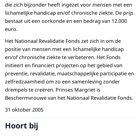
die zich bijzonder heeft ingezet voor mensen met een
lichamelijke handicap en/of chronische ziekte. De prijs
bestaat uit een oorkonde en een bedrag van 12.000
euro.
Het Nationaal Revalidatie Fonds zet zich in om de
positie van mensen met een lichamelijke handicap
en/of chronische ziekte te verbeteren. Het Fonds
initieert en financiert projecten op het gebied van
preventie, revalidatie, maatschappelijke participatie en
zelfredzaamheid om zo een samenleving zonder
drempels te creëren. Prinses Margriet is
Beschermvrouwe van het Nationaal Revalidatie Fonds.
31 oktober 2005
Hoort bij