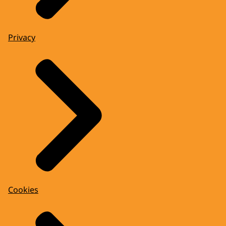
Privacy
Cookies