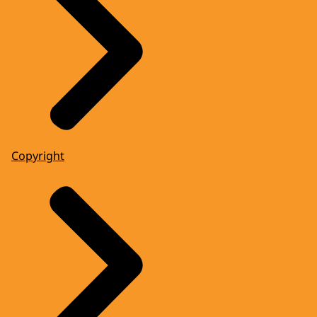
Copyright