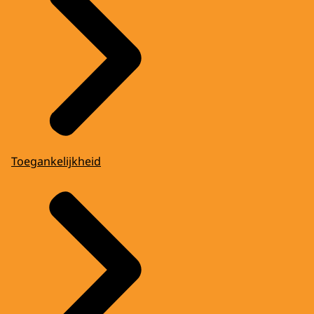
Toegankelijkheid