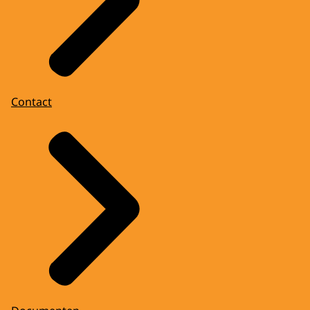
Contact