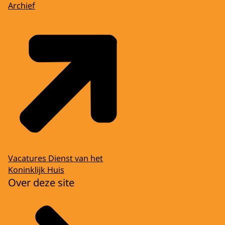
Archief
Vacatures Dienst van het
Koninklijk Huis
Over deze site