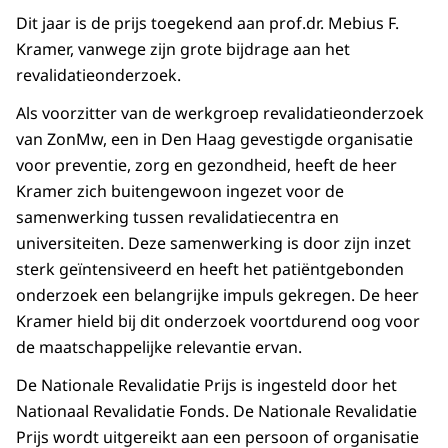
Dit jaar is de prijs toegekend aan prof.dr. Mebius F.
Kramer, vanwege zijn grote bijdrage aan het
revalidatieonderzoek.
Als voorzitter van de werkgroep revalidatieonderzoek
van ZonMw, een in Den Haag gevestigde organisatie
voor preventie, zorg en gezondheid, heeft de heer
Kramer zich buitengewoon ingezet voor de
samenwerking tussen revalidatiecentra en
universiteiten. Deze samenwerking is door zijn inzet
sterk geïntensiveerd en heeft het patiëntgebonden
onderzoek een belangrijke impuls gekregen. De heer
Kramer hield bij dit onderzoek voortdurend oog voor
de maatschappelijke relevantie ervan.
De Nationale Revalidatie Prijs is ingesteld door het
Nationaal Revalidatie Fonds. De Nationale Revalidatie
Prijs wordt uitgereikt aan een persoon of organisatie