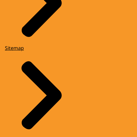
Sitemap