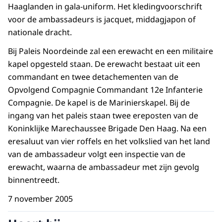
Haaglanden in gala-uniform. Het kledingvoorschrift
voor de ambassadeurs is jacquet, middagjapon of
nationale dracht.
Bij Paleis Noordeinde zal een erewacht en een militaire
kapel opgesteld staan. De erewacht bestaat uit een
commandant en twee detachementen van de
Opvolgend Compagnie Commandant 12e Infanterie
Compagnie. De kapel is de Marinierskapel. Bij de
ingang van het paleis staan twee ereposten van de
Koninklijke Marechaussee Brigade Den Haag. Na een
eresaluut van vier roffels en het volkslied van het land
van de ambassadeur volgt een inspectie van de
erewacht, waarna de ambassadeur met zijn gevolg
binnentreedt.
7 november 2005