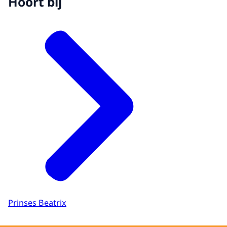
Hoort bij
Prinses Beatrix