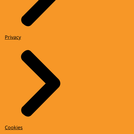
Privacy
Cookies