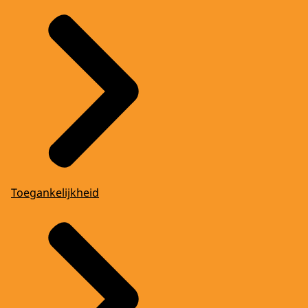
Toegankelijkheid