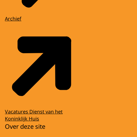
Archief
Vacatures Dienst van het
Koninklijk Huis
Over deze site