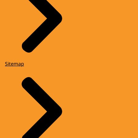
Sitemap