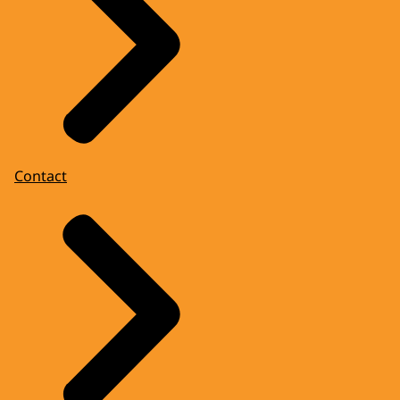
Contact