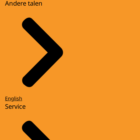
Andere talen
English
Service