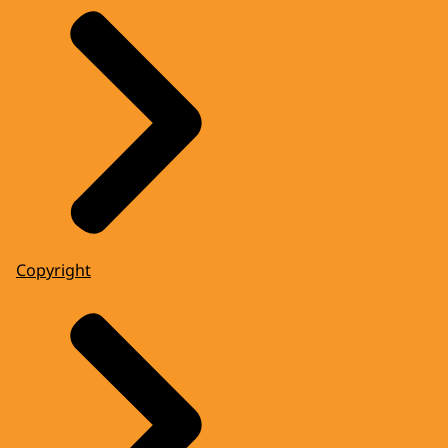
Copyright