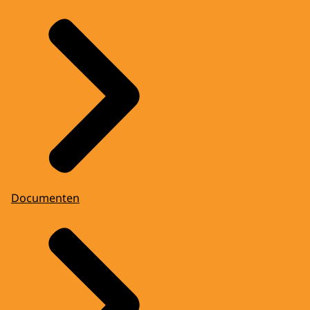
Documenten