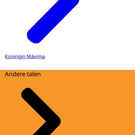
Koningin Máxima
Andere talen