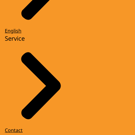
English
Service
Contact