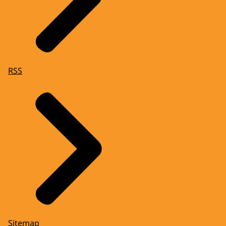
RSS
Sitemap