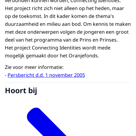
verbonden kunnen worden, Connecting Identities.
Het project richt zich niet alleen op het heden, maar
op de toekomst. In dit kader komen de thema's
duurzaamheid en milieu aan bod. Om kennis te maken
met deze onderwerpen volgen de jongeren een groot
deel van het programma van de Prins en Prinses.
Het project Connecting Identities wordt mede
mogelijk gemaakt door het Oranjefonds.
Zie voor meer informatie:
-
Persbericht d.d. 1 november 2005
Hoort bij