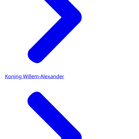
Koning Willem-Alexander