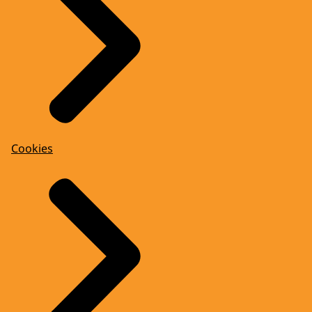
Cookies