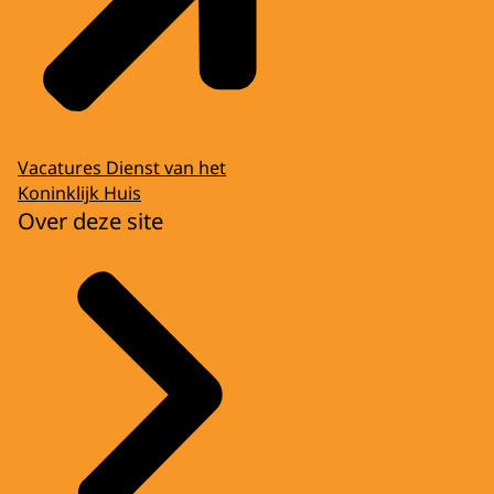
Vacatures Dienst van het
Koninklijk Huis
Over deze site