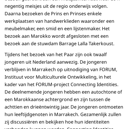
negentig meisjes uit de regio onderwijs volgen.
Daarna bezoeken de Prins en Prinses enkele
werkplaatsen van handwerklieden waaronder een
meubelmaker, een smid en een lijstenmaker. Het
bezoek aan Marokko wordt afgesloten met een
bezoek aan de stuwdam Barrage Lalla Takerkoust.
Tijdens het bezoek van het Paar zijn ook twaalf
jongeren uit Nederland aanwezig. De jongeren
verblijven in Marrakech op uitnodiging van FORUM,
Instituut voor Multiculturele Ontwikkeling, in het
kader van het FORUM-project Connecting Identities.
De deelnemende jongeren hebben een autochtone of
een Marokkaanse achtergrond en zijn tussen de
achttien en drieëntwintig jaar. De jongeren ontmoeten
hun leeftijdgenoten in Marrakech. Gezamenlijk zullen
zij discussiëren en bekijken hoe hun identiteiten