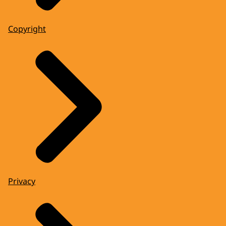
Copyright
Privacy