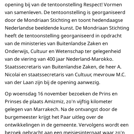
opening bij van de tentoonstelling Respect! Vormen
van samenleven. De tentoonstelling is georganiseerd
door de Mondriaan Stichting en toont hedendaagse
Nederlandse beeldende kunst. De Mondriaan Stichting
heeft de tentoonstelling georganiseerd in opdracht
van de ministeries van Buitenlandse Zaken en
Onderwijs, Cultuur en Wetenschap ter gelegenheid
van de viering van 400 jaar Nederland-Marokko.
Staatssecretaris van Buitenlandse Zaken, de heer A.
Nicolaï en staatssecretaris van Cultuur, mevrouw M.C.
van der Laan zijn bij de opening aanwezig.
Op woensdag 16 november bezoeken de Prins en
Prinses de plaats Amizmiz, zo'n vijftig kilometer
gelegen van Marrakech. Na de ontvangst door de
burgemeester krijgt het Paar uitleg over de
ontwikkelingen in de gemeente. Vervolgens wordt een
bezoek gebracht aan een meisjesinternaat waar zo'n