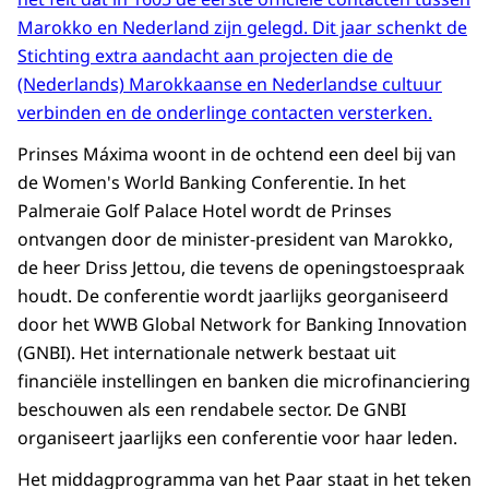
Marokko en Nederland zijn gelegd. Dit jaar schenkt de
Stichting extra aandacht aan projecten die de
(Nederlands) Marokkaanse en Nederlandse cultuur
verbinden en de onderlinge contacten versterken.
Prinses Máxima woont in de ochtend een deel bij van
de Women's World Banking Conferentie. In het
Palmeraie Golf Palace Hotel wordt de Prinses
ontvangen door de minister-president van Marokko,
de heer Driss Jettou, die tevens de openingstoespraak
houdt. De conferentie wordt jaarlijks georganiseerd
door het WWB Global Network for Banking Innovation
(GNBI). Het internationale netwerk bestaat uit
financiële instellingen en banken die microfinanciering
beschouwen als een rendabele sector. De GNBI
organiseert jaarlijks een conferentie voor haar leden.
Het middagprogramma van het Paar staat in het teken