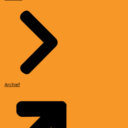
Archief