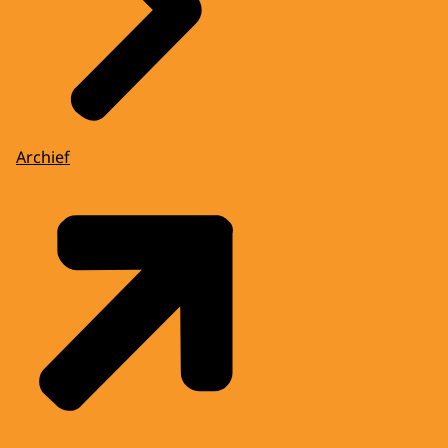
Archief