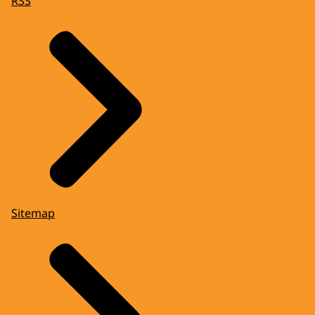
RSS
Sitemap