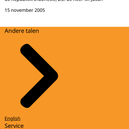
15 november 2005
Andere talen
English
Service