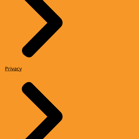
Privacy