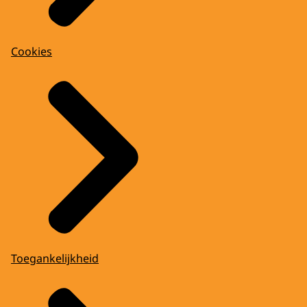
Cookies
Toegankelijkheid