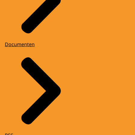
Documenten