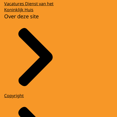
Vacatures Dienst van het
Koninklijk Huis
Over deze site
Copyright