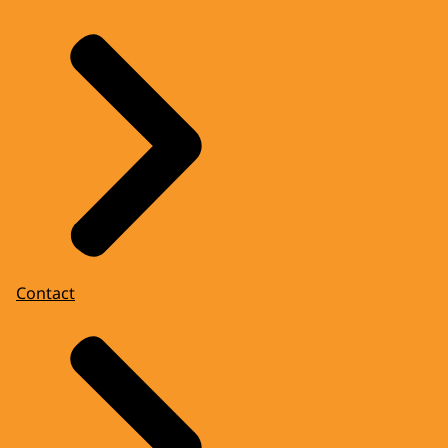
Contact