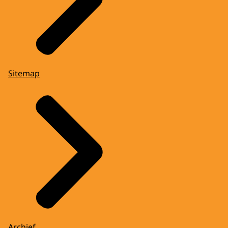
Sitemap
Archief