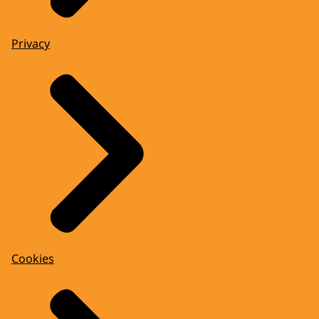
Privacy
Cookies