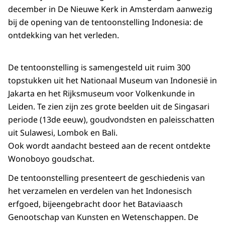
december in De Nieuwe Kerk in Amsterdam aanwezig
bij de opening van de tentoonstelling Indonesia: de
ontdekking van het verleden.
De tentoonstelling is samengesteld uit ruim 300
topstukken uit het Nationaal Museum van Indonesië in
Jakarta en het Rijksmuseum voor Volkenkunde in
Leiden. Te zien zijn zes grote beelden uit de Singasari
periode (13de eeuw), goudvondsten en paleisschatten
uit Sulawesi, Lombok en Bali.
Ook wordt aandacht besteed aan de recent ontdekte
Wonoboyo goudschat.
De tentoonstelling presenteert de geschiedenis van
het verzamelen en verdelen van het Indonesisch
erfgoed, bijeengebracht door het Bataviaasch
Genootschap van Kunsten en Wetenschappen. De