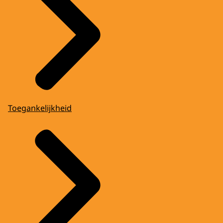
Toegankelijkheid