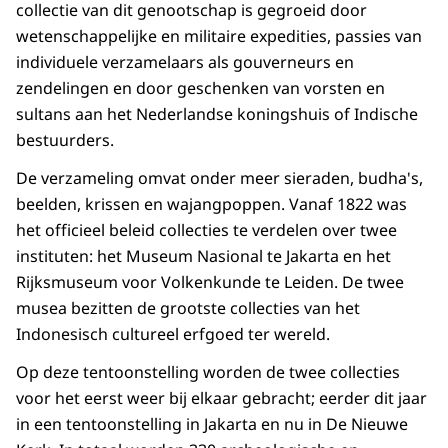
collectie van dit genootschap is gegroeid door
wetenschappelijke en militaire expedities, passies van
individuele verzamelaars als gouverneurs en
zendelingen en door geschenken van vorsten en
sultans aan het Nederlandse koningshuis of Indische
bestuurders.
De verzameling omvat onder meer sieraden, budha's,
beelden, krissen en wajangpoppen. Vanaf 1822 was
het officieel beleid collecties te verdelen over twee
instituten: het Museum Nasional te Jakarta en het
Rijksmuseum voor Volkenkunde te Leiden. De twee
musea bezitten de grootste collecties van het
Indonesisch cultureel erfgoed ter wereld.
Op deze tentoonstelling worden de twee collecties
voor het eerst weer bij elkaar gebracht; eerder dit jaar
in een tentoonstelling in Jakarta en nu in De Nieuwe