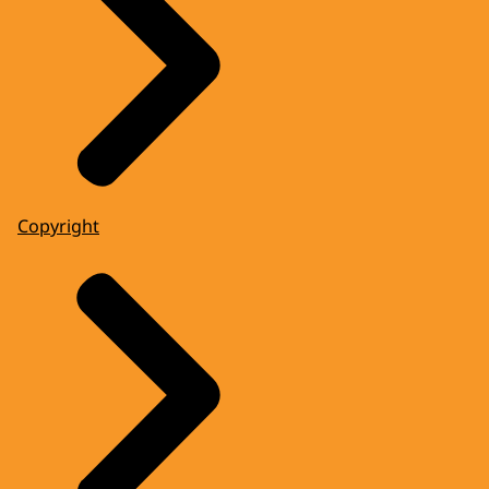
Copyright