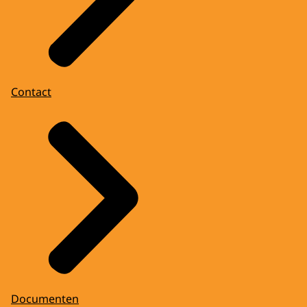
Contact
Documenten