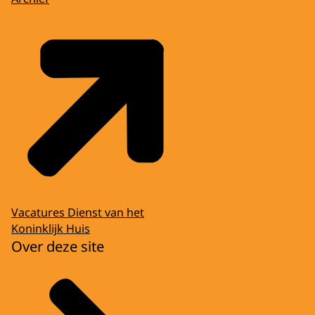
Vacatures Dienst van het
Koninklijk Huis
Over deze site