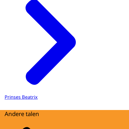
Prinses Beatrix
Andere talen