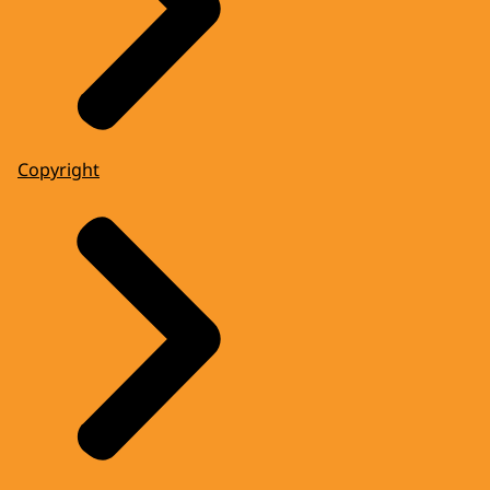
Copyright