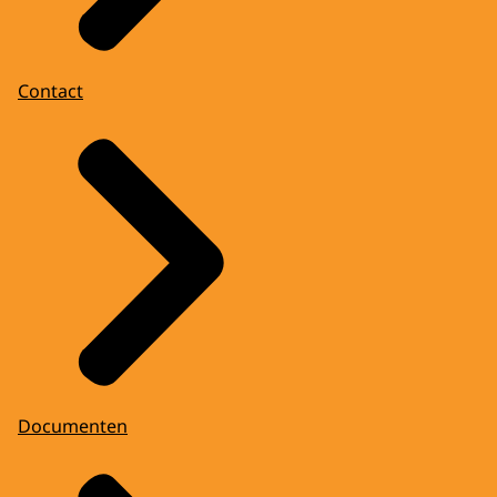
Contact
Documenten