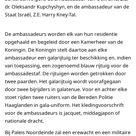
dr. Oleksandr Kupchyshyn, en de ambassadeur van de
Staat Israël, Z.E. Harry Kney-Tal.
De ambassadeurs worden elk van hun residentie
opgehaald en begeleid door een Kamerheer van de
Koningin. De Koningin stelt daartoe aan elke
ambassadeur een galarijtuig ter beschikking en, indien
van toepassing, een zogenoemd blauw rijtuig voor de
ambassadestaf. De rijtuigen worden getrokken door
twee paarden. Het galarijtuig wordt voorafgegaan
door twee bijrijders in galatenue. Voor en achter elke
stoet rijden twee ruiters van de Bereden Politie
Haaglanden in gala-uniform. Het kledingvoorschrift
voor de ambassadeurs is jacquet, middagjapon of
nationale dracht.
Bij Paleis Noordeinde zal een erewacht en een militaire