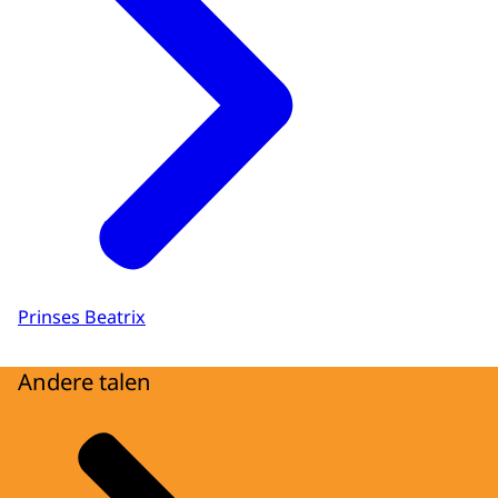
Prinses Beatrix
Andere talen