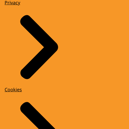
Privacy
Cookies