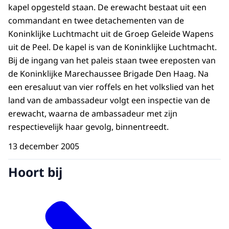
kapel opgesteld staan. De erewacht bestaat uit een
commandant en twee detachementen van de
Koninklijke Luchtmacht uit de Groep Geleide Wapens
uit de Peel. De kapel is van de Koninklijke Luchtmacht.
Bij de ingang van het paleis staan twee ereposten van
de Koninklijke Marechaussee Brigade Den Haag. Na
een eresaluut van vier roffels en het volkslied van het
land van de ambassadeur volgt een inspectie van de
erewacht, waarna de ambassadeur met zijn
respectievelijk haar gevolg, binnentreedt.
13 december 2005
Hoort bij