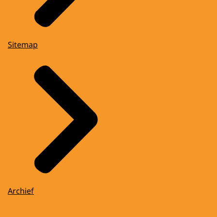
Sitemap
Archief