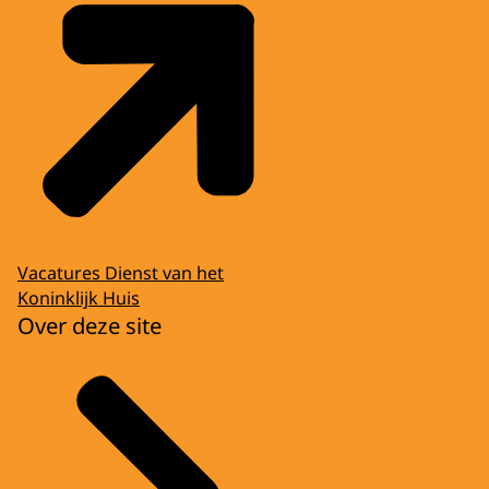
Vacatures Dienst van het
Koninklijk Huis
Over deze site