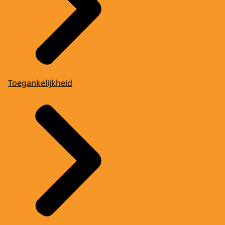
Toegankelijkheid