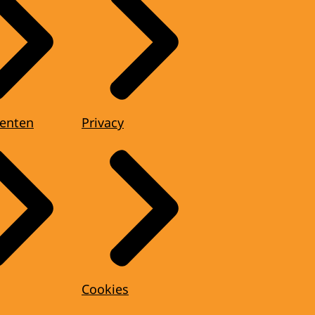
enten
Privacy
Cookies