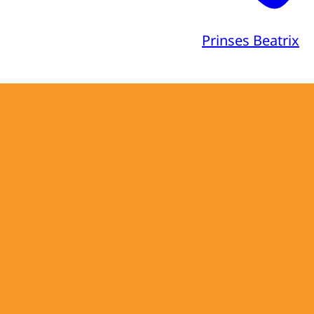
Prinses Beatrix