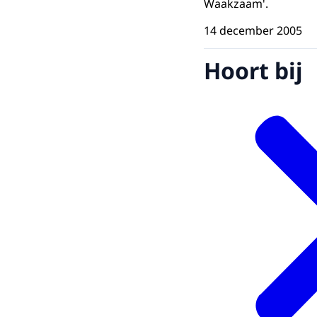
Waakzaam'.
14 december 2005
Hoort bij