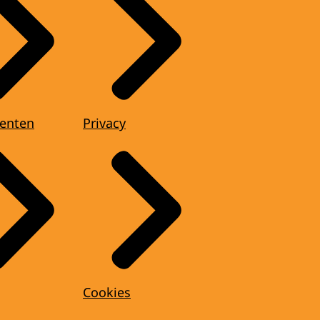
enten
Privacy
Cookies