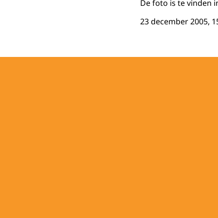
De foto is te vinden in
23 december 2005, 1