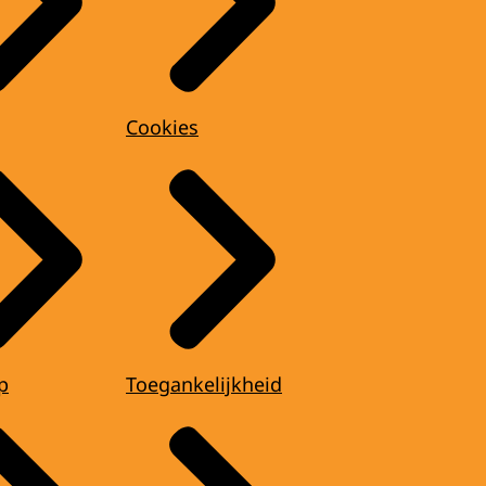
Cookies
p
Toegankelijkheid