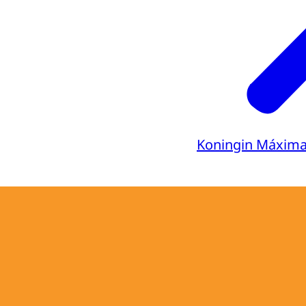
Koningin Máxim