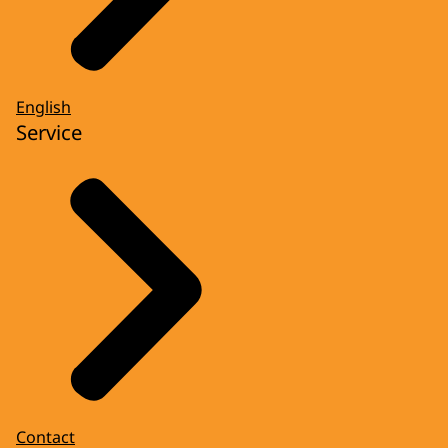
English
Service
Contact