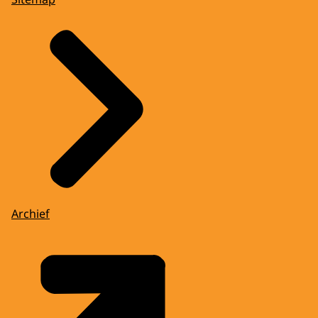
Archief