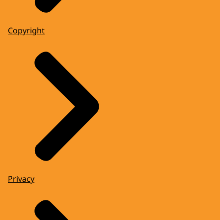
Copyright
Privacy