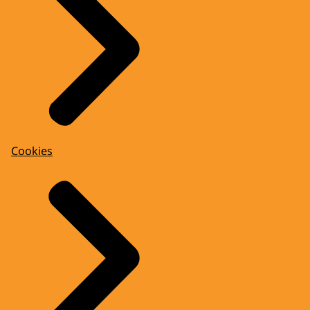
Cookies