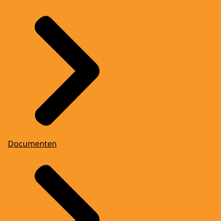
Documenten