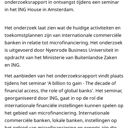
onderzoeksrapport in ontvangst tijdens een seminar
in het ING House in Amsterdam.
Het onderzoek laat zien wat de huidige activiteiten en
toekomstplannen zijn van internationale commerciële
banken in relatie tot microfinanciering. Het onderzoek
is uitgevoerd door Nyenrode Business Universiteit in
opdracht van het Ministerie van Buitenlandse Zaken
en ING.
Het aanbieden van het onderzoeksrapport vindt plaats
tijdens het seminar 'A billion to gain - The decade of
financial access, the role of global banks'. Het seminar,
georganiseerd door ING, gaat in op de rol die
internationale financiële instellingen kunnen spelen op
het gebied van microfinanciering. Internationale
commerciële banken, lokale banken, instellingen op
het gebied van microfinanciering en experts zijn die