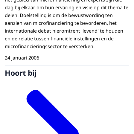
dag bij elkaar om hun ervaring en visie op dit thema te
delen. Doelstelling is om de bewustwording ten
aanzien van microfinanciering te bevorderen, het
internationale debat hieromtrent 'levend' te houden
en de relatie tussen financiële instellingen en de
microfinancieringssector te versterken.
24 januari 2006
Hoort bij