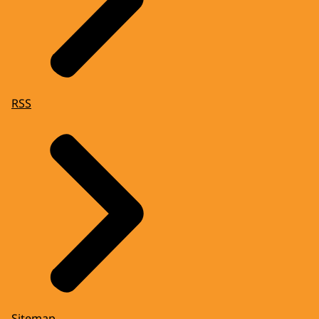
RSS
Sitemap