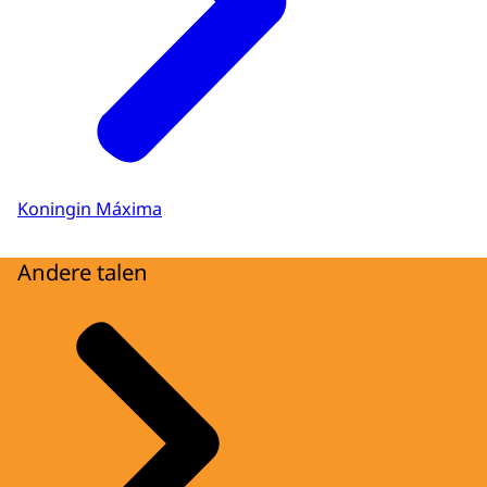
Koningin Máxima
Andere talen