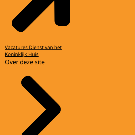
Vacatures Dienst van het
Koninklijk Huis
Over deze site