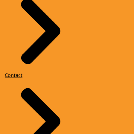
Contact