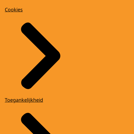
Cookies
Toegankelijkheid