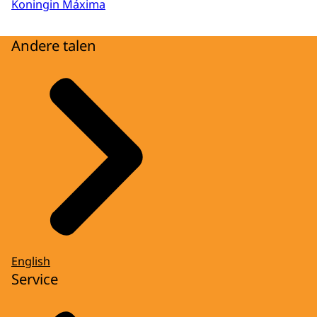
Koningin Máxima
Andere talen
English
Service