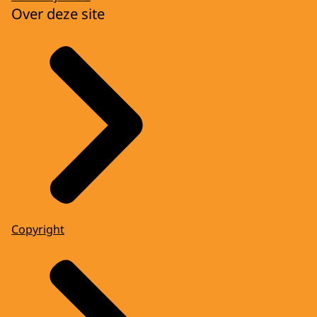
Over deze site
Copyright