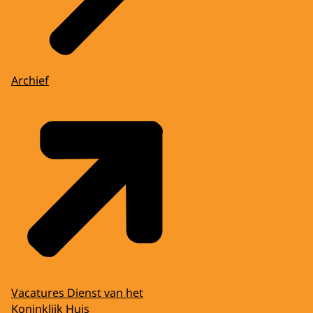
Archief
Vacatures Dienst van het
Koninklijk Huis