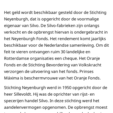
Het geld wordt beschikbaar gesteld door de Stichting
Neyenburgh, dat is opgericht door de voormalige
eigenaar van Silvo. De Silvo-fabrieken zijn onlangs
verkocht en de opbrengst hiervan is ondergebracht in
het Neyenburgh Fonds. Het rendement komt jaarlijks
beschikbaar voor de Nederlandse samenleving. Om dit
feit te vieren ontvangen ruim 30 landelijke en
Rotterdamse organisaties een cheque. Het Oranje
Fonds en de Stichting Bevordering van Volkskracht
verzorgen de uitvoering van het fonds. Prinses
Máxima is beschermvrouwe van het Oranje Fonds.
Stichting Neyenburgh werd in 1950 opgericht door de
heer Sillevoldt. Hij was de oprichter van rijst- en
specerijen handel Silvo. In deze stichting werd het
aandelenvermogen opgenomen. De opbrengst moest