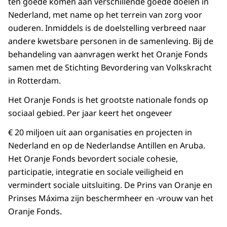
ten goede komen aan verschillende goede doelen in
Nederland, met name op het terrein van zorg voor
ouderen. Inmiddels is de doelstelling verbreed naar
andere kwetsbare personen in de samenleving. Bij de
behandeling van aanvragen werkt het Oranje Fonds
samen met de Stichting Bevordering van Volkskracht
in Rotterdam.
Het Oranje Fonds is het grootste nationale fonds op
sociaal gebied. Per jaar keert het ongeveer
€ 20 miljoen uit aan organisaties en projecten in
Nederland en op de Nederlandse Antillen en Aruba.
Het Oranje Fonds bevordert sociale cohesie,
participatie, integratie en sociale veiligheid en
vermindert sociale uitsluiting. De Prins van Oranje en
Prinses Máxima zijn beschermheer en -vrouw van het
Oranje Fonds.