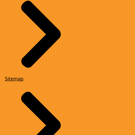
Sitemap