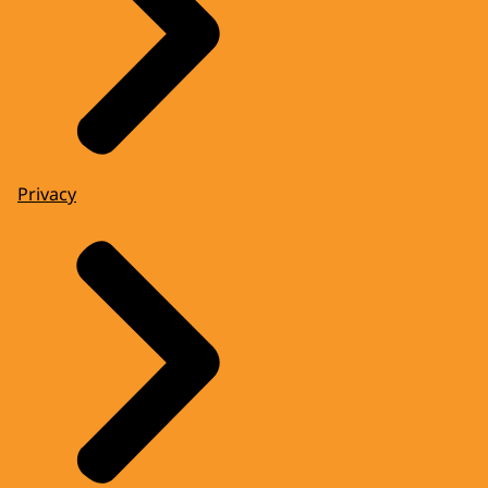
Privacy