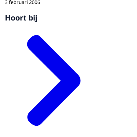
3 februari 2006
Hoort bij