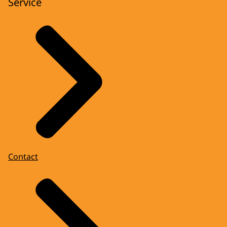
Service
Contact