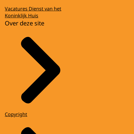
Vacatures Dienst van het
Koninklijk Huis
Over deze site
Copyright