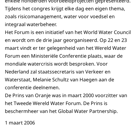
enkele honderden voorbeeldprojecten gepresenteerd.
Tijdens het congres krijgt elke dag een eigen thema,
zoals risicomanagement, water voor voedsel en
integraal waterbeheer.
Het Forum is een initiatief van het World Water Council
en wordt om de drie jaar georganiseerd. Op 22 en 23
maart vindt er ter gelegenheid van het Wereld Water
Forum een Ministeriële Conferentie plaats, waar de
mondiale watercrisis wordt besproken. Voor
Nederland zal staatssecretaris van Verkeer en
Waterstaat, Melanie Schultz van Haegen aan de
conferentie deelnemen.
De Prins van Oranje was in maart 2000 voorzitter van
het Tweede Wereld Water Forum. De Prins is
beschermheer van het Global Water Partnership.
1 maart 2006