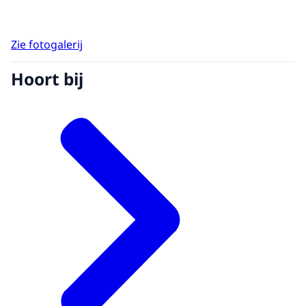
Zie fotogalerij
Hoort bij