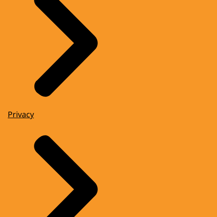
Privacy