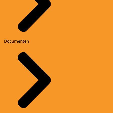
Documenten