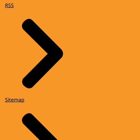
RSS
Sitemap