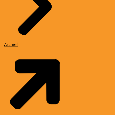
Archief