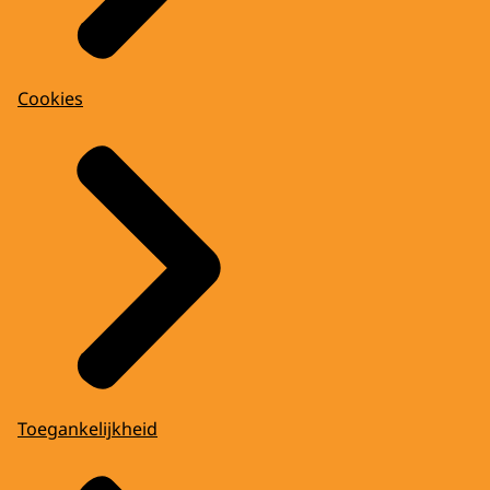
Cookies
Toegankelijkheid