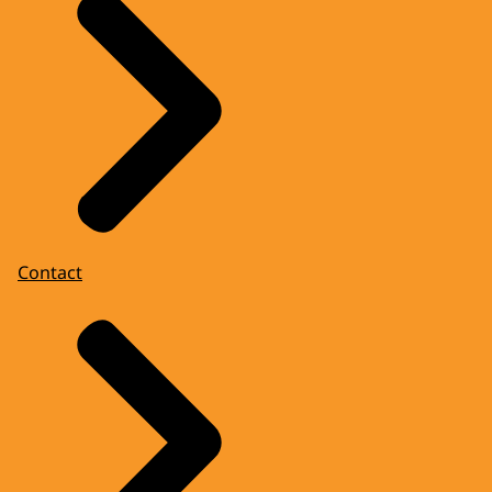
Contact