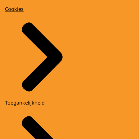
Cookies
Toegankelijkheid