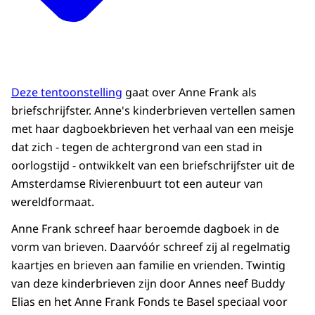
Deze tentoonstelling
gaat over Anne Frank als
briefschrijfster. Anne's kinderbrieven vertellen samen
met haar dagboekbrieven het verhaal van een meisje
dat zich - tegen de achtergrond van een stad in
oorlogstijd - ontwikkelt van een briefschrijfster uit de
Amsterdamse Rivierenbuurt tot een auteur van
wereldformaat.
Anne Frank schreef haar beroemde dagboek in de
vorm van brieven. Daarvóór schreef zij al regelmatig
kaartjes en brieven aan familie en vrienden. Twintig
van deze kinderbrieven zijn door Annes neef Buddy
Elias en het Anne Frank Fonds te Basel speciaal voor