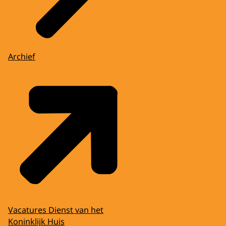
Archief
Vacatures Dienst van het
Koninklijk Huis