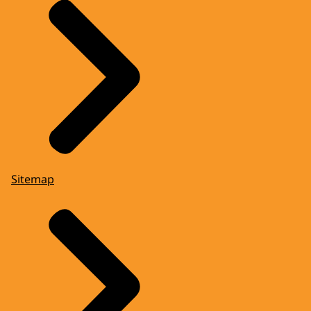
Sitemap