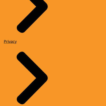
Privacy