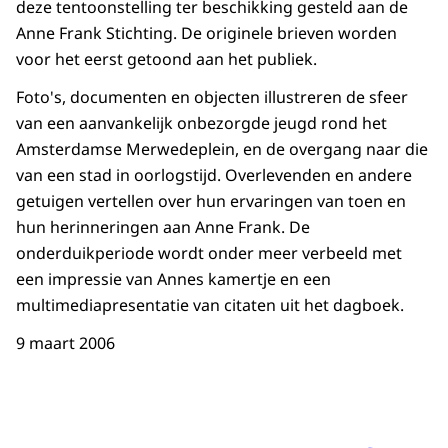
deze tentoonstelling ter beschikking gesteld aan de
Anne Frank Stichting. De originele brieven worden
voor het eerst getoond aan het publiek.
Foto's, documenten en objecten illustreren de sfeer
van een aanvankelijk onbezorgde jeugd rond het
Amsterdamse Merwedeplein, en de overgang naar die
van een stad in oorlogstijd. Overlevenden en andere
getuigen vertellen over hun ervaringen van toen en
hun herinneringen aan Anne Frank. De
onderduikperiode wordt onder meer verbeeld met
een impressie van Annes kamertje en een
multimediapresentatie van citaten uit het dagboek.
9 maart 2006