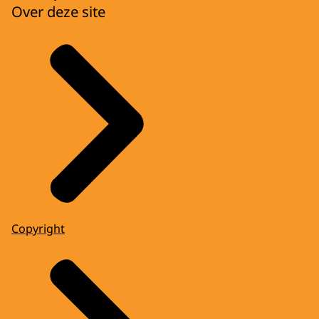
Over deze site
Copyright