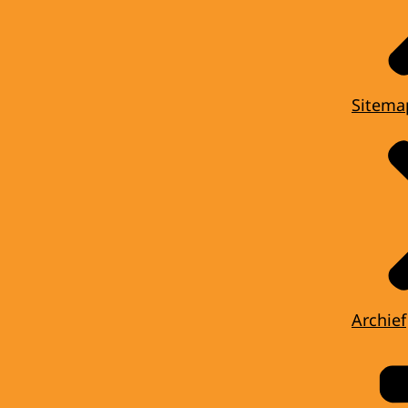
Sitema
Archief