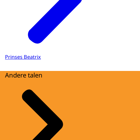
Prinses Beatrix
Andere talen