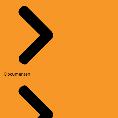
Documenten