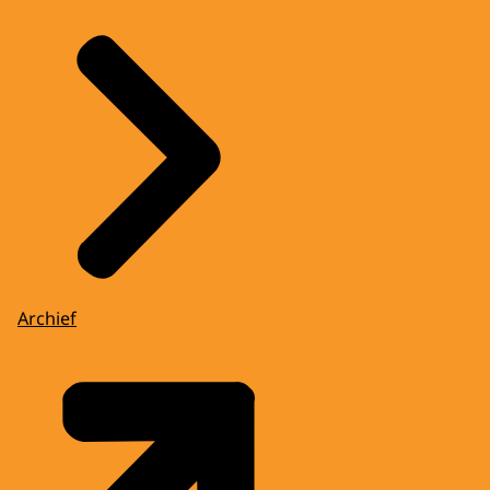
Archief