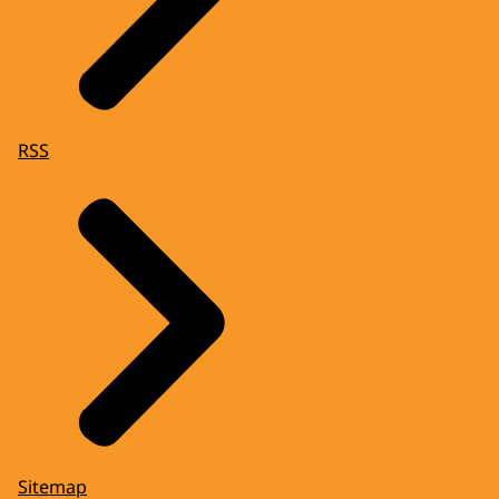
RSS
Sitemap