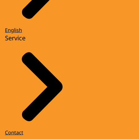
English
Service
Contact