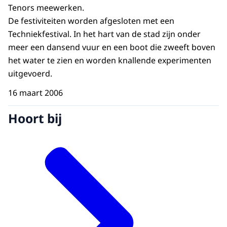
Tenors meewerken.
De festiviteiten worden afgesloten met een
Techniekfestival. In het hart van de stad zijn onder
meer een dansend vuur en een boot die zweeft boven
het water te zien en worden knallende experimenten
uitgevoerd.
16 maart 2006
Hoort bij