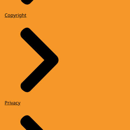
Copyright
Privacy