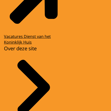
Vacatures Dienst van het
Koninklijk Huis
Over deze site