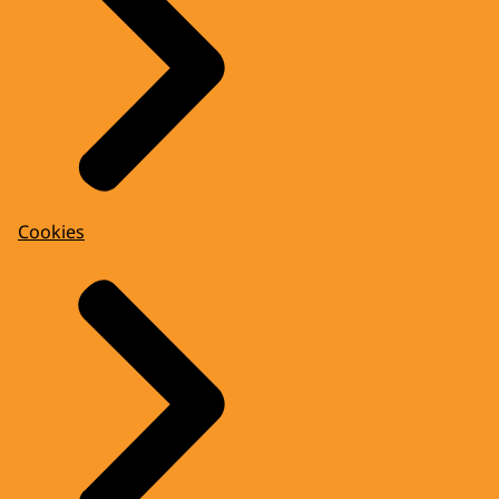
Cookies