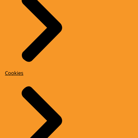
Cookies