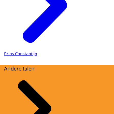
Prins Constantijn
Andere talen