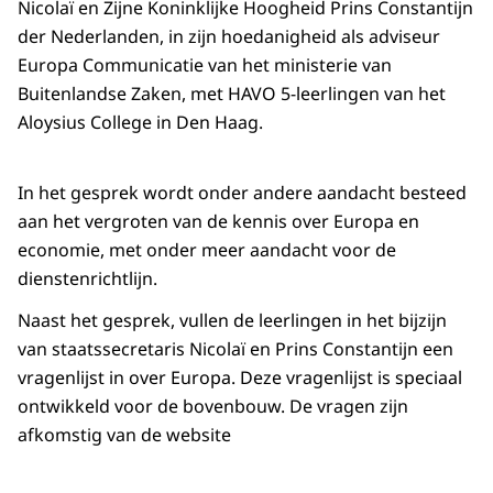
Nicolaï en Zijne Koninklijke Hoogheid Prins Constantijn
der Nederlanden, in zijn hoedanigheid als adviseur
Europa Communicatie van het ministerie van
Buitenlandse Zaken, met HAVO 5-leerlingen van het
Aloysius College in Den Haag.
In het gesprek wordt onder andere aandacht besteed
aan het vergroten van de kennis over Europa en
economie, met onder meer aandacht voor de
dienstenrichtlijn.
Naast het gesprek, vullen de leerlingen in het bijzijn
van staatssecretaris Nicolaï en Prins Constantijn een
vragenlijst in over Europa. Deze vragenlijst is speciaal
ontwikkeld voor de bovenbouw. De vragen zijn
afkomstig van de website