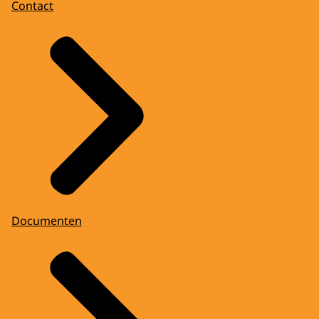
Contact
Documenten