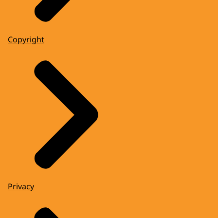
Copyright
Privacy