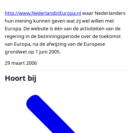
http://www.NederlandinEuropa.nl
waar Nederlanders
hun mening kunnen geven wat zij wel willen met
Europa. De website is één van de activiteiten van de
regering in de bezinningsperiode over de toekomst
van Europa, na de afwijzing van de Europese
grondwet op 1 juni 2005.
29 maart 2006
Hoort bij