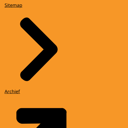
Sitemap
Archief