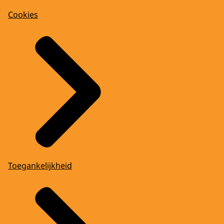
Cookies
Toegankelijkheid