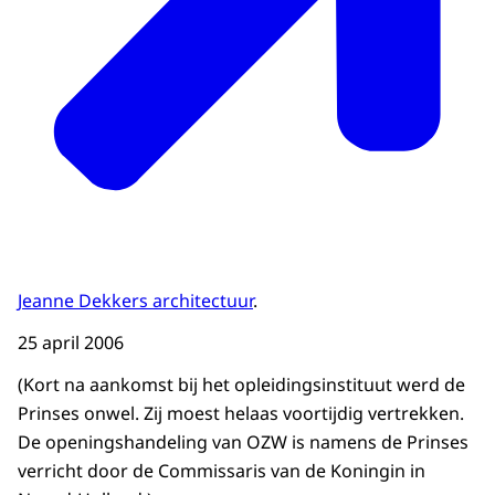
Jeanne Dekkers architectuur
.
25 april 2006
(Kort na aankomst bij het opleidingsinstituut werd de
Prinses onwel. Zij moest helaas voortijdig vertrekken.
De openingshandeling van OZW is namens de Prinses
verricht door de Commissaris van de Koningin in