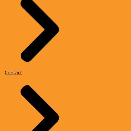
Contact