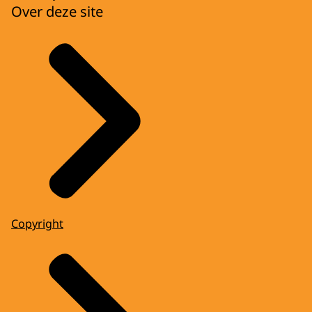
Over deze site
Copyright