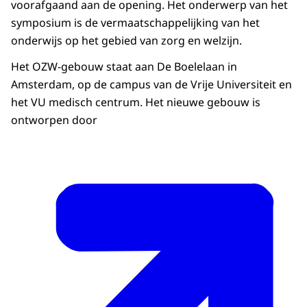
voorafgaand aan de opening. Het onderwerp van het
symposium is de vermaatschappelijking van het
onderwijs op het gebied van zorg en welzijn.
Het OZW-gebouw staat aan De Boelelaan in
Amsterdam, op de campus van de Vrije Universiteit en
het VU medisch centrum. Het nieuwe gebouw is
ontworpen door