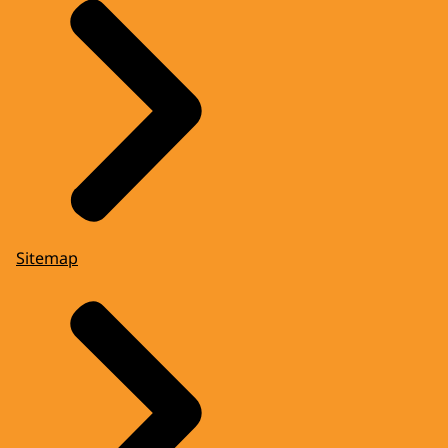
Sitemap