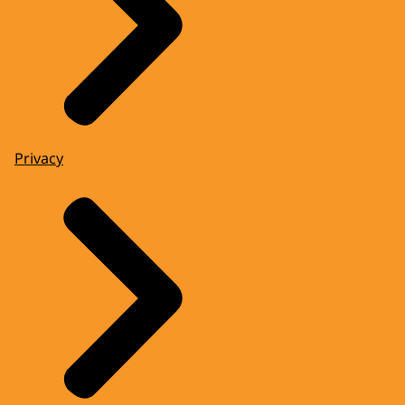
Privacy