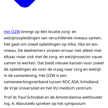
Het OZW
brengt op één locatie zorg- en
welzijnsopleidingen van verschillende niveaus samen.
Het gaat om zowel opleidingen op mbo, hbo en wo-
niveau. De deelnemers streven ernaar niet alleen met
elkaar, maar ook met de zorg- en welzijnssector nauw
samen te werken. Dat biedt nieuwe kansen voor zowel
de opleidingen als voor de vraag naar zorg en welzijn
in de samenleving. Het OZW is een
samenwerkingsverband tussen ROC ASA, InHolland,
de Vrije Universiteit en het VU medisch centrum.
Prof dr. Paul Schnabel en de Amsterdamse wethouder
ing. A. Aboutaleb spreken op het symposium