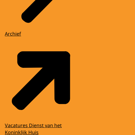
Archief
Vacatures Dienst van het
Koninklijk Huis