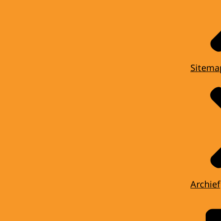
Sitema
Archief