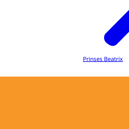
Prinses Beatrix