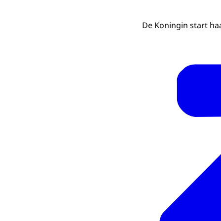
De Koningin start ha