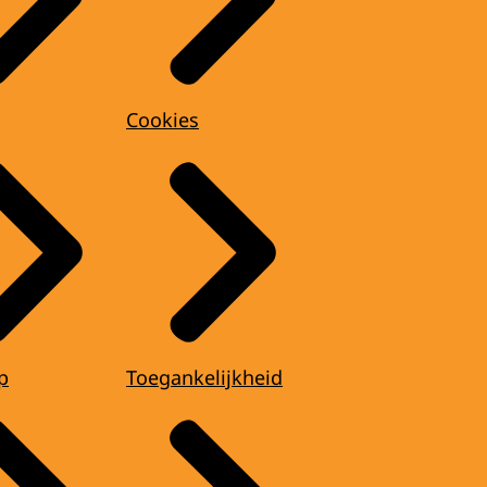
Cookies
p
Toegankelijkheid