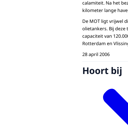
calamiteit. Na het be
kilometer lange have
De MOT ligt vrijwel 
olietankers. Bij deze
capaciteit van 120.00
Rotterdam en Vlissin
28 april 2006
Hoort bij