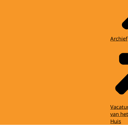
Archief
Vacatu
van het
Huis