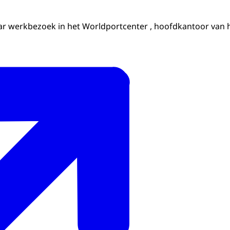
ar werkbezoek in het Worldportcenter , hoofdkantoor van 