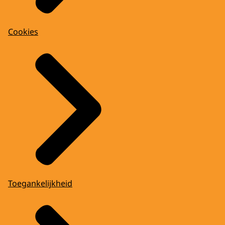
Cookies
Toegankelijkheid