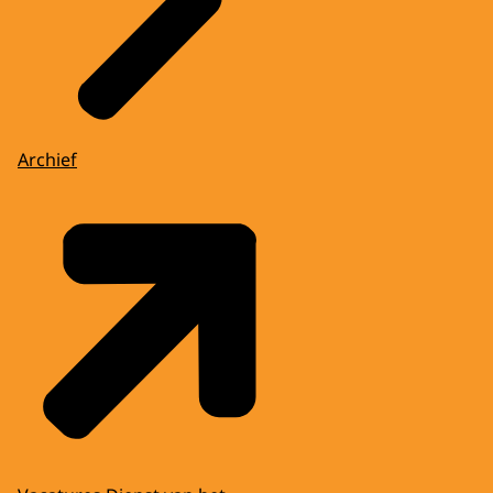
Archief