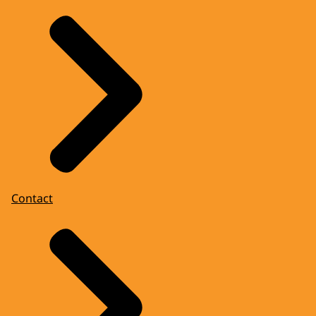
Contact