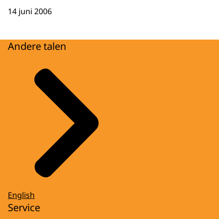
14 juni 2006
Andere talen
English
Service