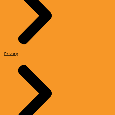
Privacy