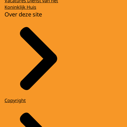
Vacatures Dienst van het
Koninklijk Huis
Over deze site
Copyright