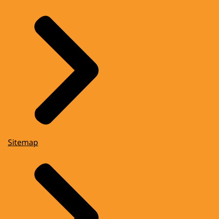
Sitemap