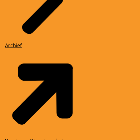
Archief