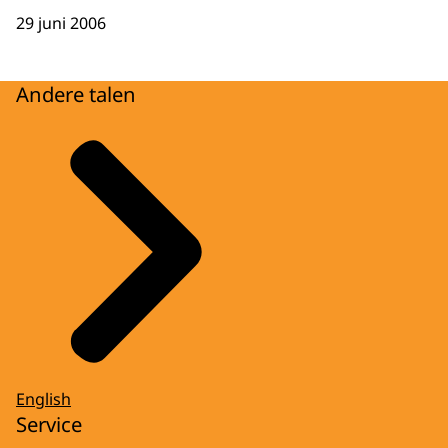
29 juni 2006
Andere talen
English
Service