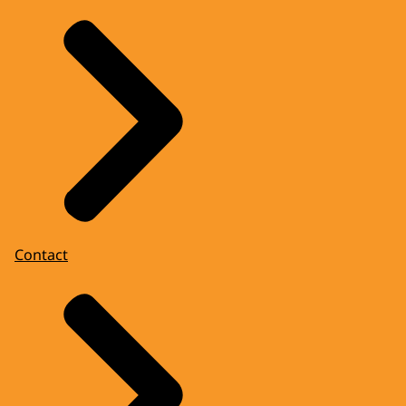
Contact