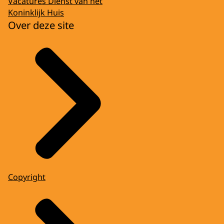
Vacatures Dienst van het
Koninklijk Huis
Over deze site
Copyright