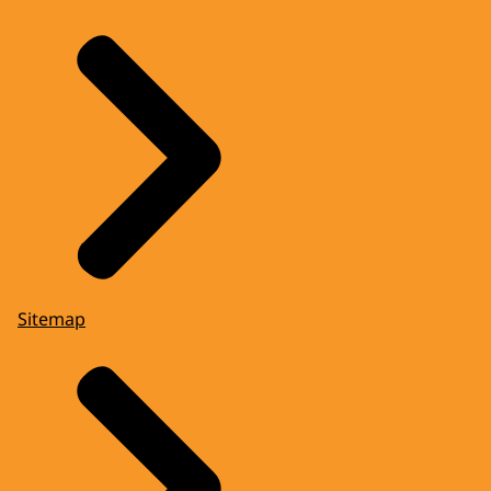
Sitemap