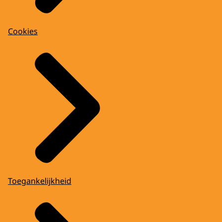
Cookies
Toegankelijkheid