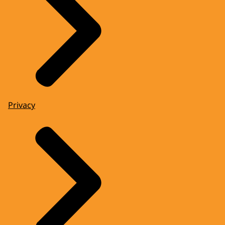
Privacy