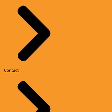
Contact