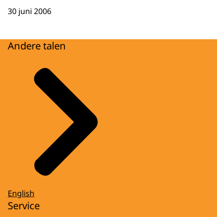
30 juni 2006
Andere talen
English
Service