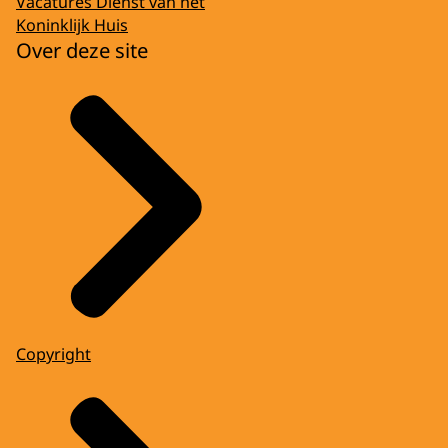
Vacatures Dienst van het
Koninklijk Huis
Over deze site
Copyright