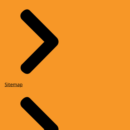
Sitemap