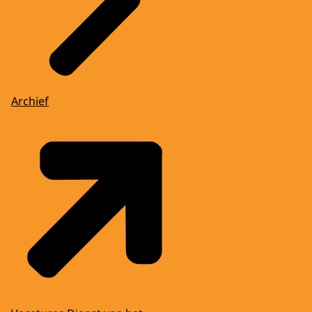
Archief