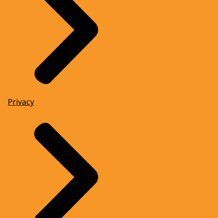
Privacy