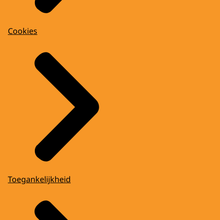
Cookies
Toegankelijkheid