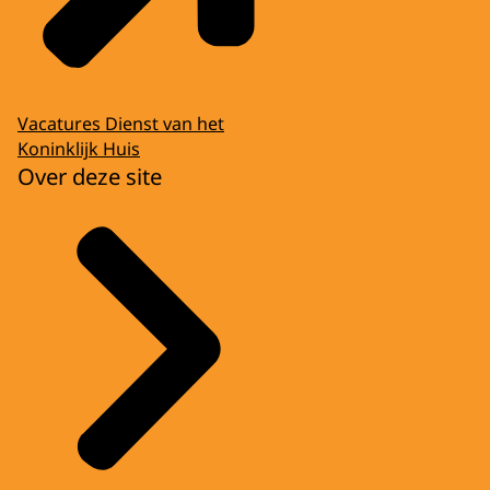
Vacatures Dienst van het
Koninklijk Huis
Over deze site