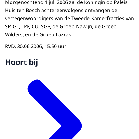
Morgenochtend 1 juli 2006 zal de Koningin op Paleis
Huis ten Bosch achtereenvolgens ontvangen de
vertegenwoordigers van de Tweede-Kamerfracties van
SP, GL, LPF, CU, SGP, de Groep-Nawijn, de Groep-
Wilders, en de Groep-Lazrak.
RVD, 30.06.2006, 15.50 uur
Hoort bij