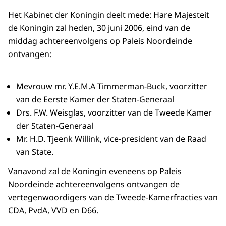
Het Kabinet der Koningin deelt mede: Hare Majesteit
de Koningin zal heden, 30 juni 2006, eind van de
middag achtereenvolgens op Paleis Noordeinde
ontvangen:
Mevrouw mr. Y.E.M.A Timmerman-Buck, voorzitter
van de Eerste Kamer der Staten-Generaal
Drs. F.W. Weisglas, voorzitter van de Tweede Kamer
der Staten-Generaal
Mr. H.D. Tjeenk Willink, vice-president van de Raad
van State.
Vanavond zal de Koningin eveneens op Paleis
Noordeinde achtereenvolgens ontvangen de
vertegenwoordigers van de Tweede-Kamerfracties van
CDA, PvdA, VVD en D66.