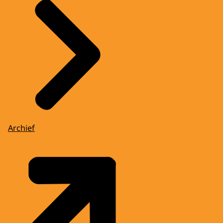
Archief