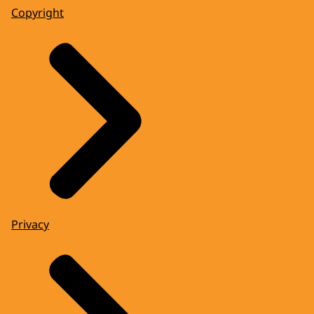
Copyright
Privacy