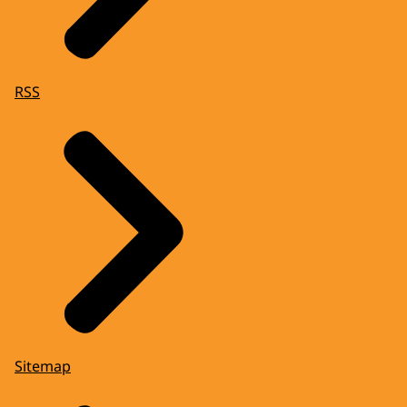
RSS
Sitemap