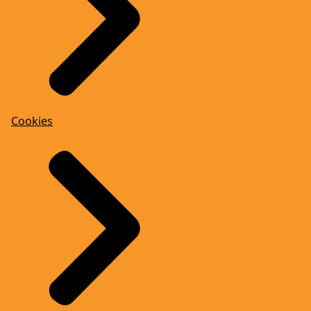
Cookies