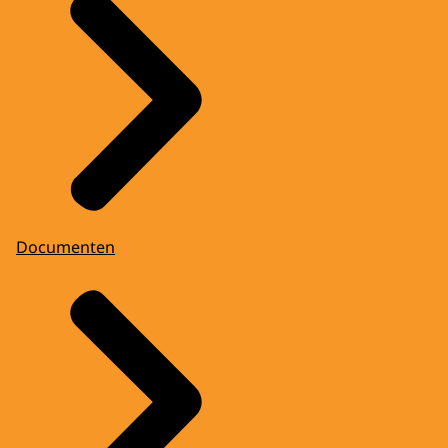
Documenten