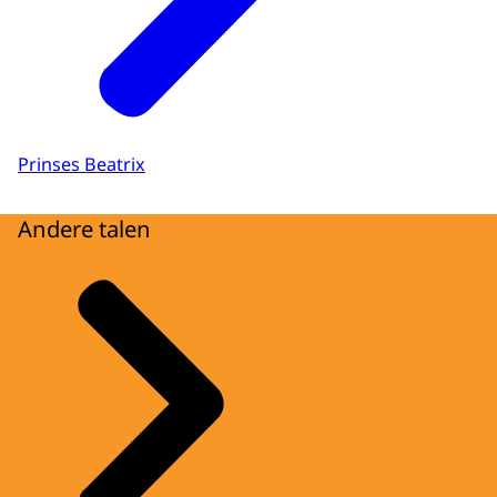
Prinses Beatrix
Andere talen