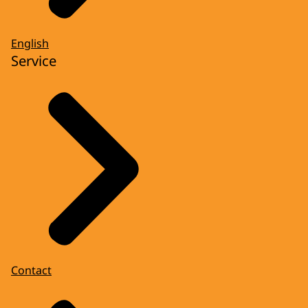
English
Service
Contact